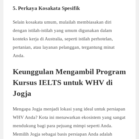
5. Perkaya Kosakata Spesifik
Selain kosakata umum, mulailah membiasakan diri
dengan istilah-istilah yang umum digunakan dalam
konteks kerja di Australia, seperti istilah perhotelan,
pertanian, atau layanan pelanggan, tergantung minat
Anda.
Keunggulan Mengambil Program
Kursus IELTS untuk WHV
di
Jogja
Mengapa Jogja menjadi lokasi yang ideal untuk persiapan
WHV Anda? Kota ini menawarkan ekosistem yang sangat
mendukung bagi para pejuang mimpi seperti Anda.
Memilih Jogja sebagai basis persiapan Anda adalah