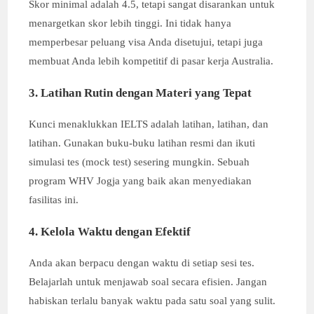
Skor minimal adalah 4.5, tetapi sangat disarankan untuk
menargetkan skor lebih tinggi. Ini tidak hanya
memperbesar peluang visa Anda disetujui, tetapi juga
membuat Anda lebih kompetitif di pasar kerja Australia.
3. Latihan Rutin dengan Materi yang Tepat
Kunci menaklukkan IELTS adalah latihan, latihan, dan
latihan. Gunakan buku-buku latihan resmi dan ikuti
simulasi tes (mock test) sesering mungkin. Sebuah
program WHV Jogja yang baik akan menyediakan
fasilitas ini.
4. Kelola Waktu dengan Efektif
Anda akan berpacu dengan waktu di setiap sesi tes.
Belajarlah untuk menjawab soal secara efisien. Jangan
habiskan terlalu banyak waktu pada satu soal yang sulit.