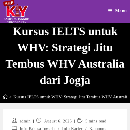
Skip
to
Menu
content
Kursus IELTS untuk
WHV: Strategi Jitu
Tembus WHV Australia
dari Jogja
>
Kursus IELTS untuk WHV: Strategi Jitu Tembus WHV Australia 
Post
Post
Reading
admin
August 6, 2025
5 mins read
author:
published:
time:
Post
Info Bahasa Inggris
/
Info Karier
/
Kampung