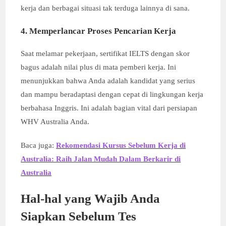
kerja dan berbagai situasi tak terduga lainnya di sana.
4. Memperlancar Proses Pencarian Kerja
Saat melamar pekerjaan, sertifikat IELTS dengan skor
bagus adalah nilai plus di mata pemberi kerja. Ini
menunjukkan bahwa Anda adalah kandidat yang serius
dan mampu beradaptasi dengan cepat di lingkungan kerja
berbahasa Inggris. Ini adalah bagian vital dari persiapan
WHV Australia Anda.
Baca juga:
Rekomendasi Kursus Sebelum Kerja di
Australia: Raih Jalan Mudah Dalam Berkarir di
Australia
Hal-hal yang Wajib Anda
Siapkan Sebelum Tes