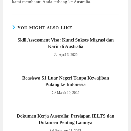
kami membantu Anda terbang ke Australia.
YOU MIGHT ALSO LIKE
Skill Assessment Visa: Kunci Sukses Migrasi dan
Karir di Australia
April 3, 2025
Beasiswa S1 Luar Negeri Tanpa Kewajiban
Pulang ke Indonesia
March 19, 2025
Dokumen Kerja Australia: Persiapan IELTS dan
Dokumen Penting Lainnya
February 21, 2025