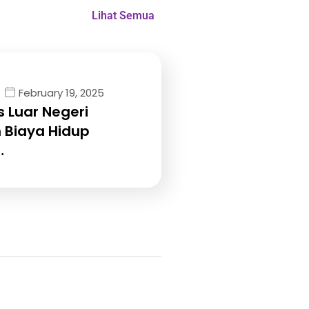
Lihat Semua
February 19, 2025
 Luar Negeri
 Biaya Hidup
…