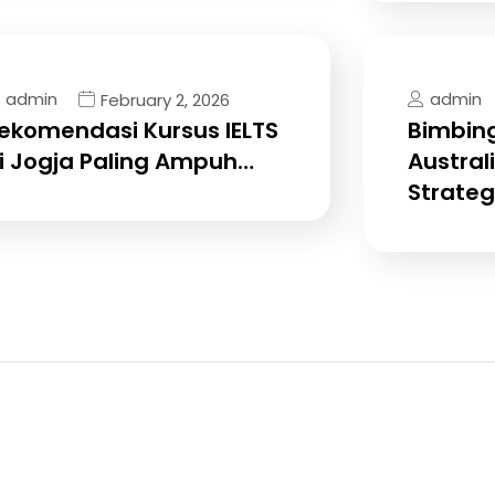
admin
admin
February 2, 2026
ekomendasi Kursus IELTS
Bimbing
i Jogja Paling Ampuh…
Australi
Strateg