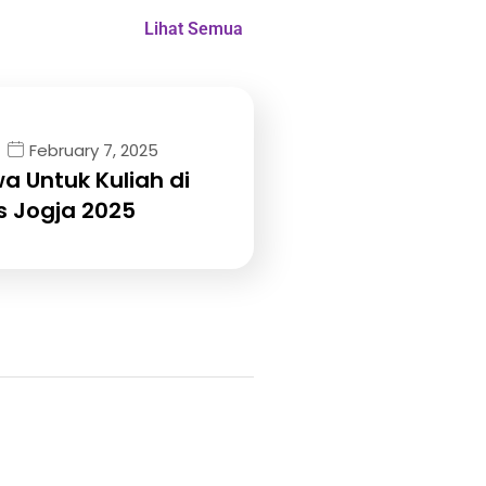
Lihat Semua
February 7, 2025
a Untuk Kuliah di
 Jogja 2025