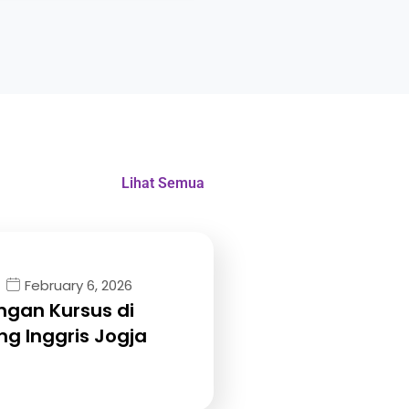
Lihat Semua
February 6, 2026
gan Kursus di
g Inggris Jogja