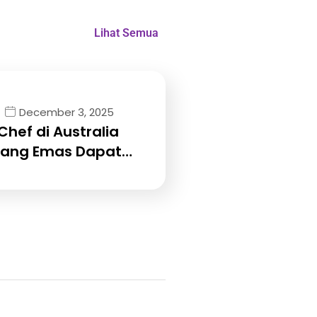
Lihat Semua
December 3, 2025
Chef di Australia
uang Emas Dapat…