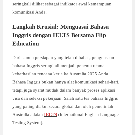
seringkali dilihat sebagai indikator awal kemampuan
komunikasi Anda.
Langkah Krusial: Menguasai Bahasa
Inggris dengan IELTS Bersama Flip
Education
Dari semua persiapan yang telah dibahas, penguasaan
bahasa Inggris seringkali menjadi penentu utama
keberhasilan rencana kerja ke Australia 2025 Anda.
Bahasa Inggris bukan hanya alat komunikasi sehari-hari,
tetapi juga syarat mutlak dalam banyak proses aplikasi
visa dan seleksi pekerjaan. Salah satu tes bahasa Inggris
yang paling diakui secara global dan oleh pemerintah
Australia adalah
IELTS
(International English Language
Testing System).