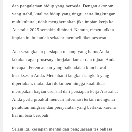
dan pengalaman hidup yang berbeda. Dengan ekonomi
yang stabil, kualitas hidup yang tinggi, serta lingkungan
multikultural, tidak mengherankan jika impian kerja ke
Australia 2025 semakin diminati. Namun, mewujudkan
impian ini bukanlah sekadar membeli tiket pesawat.
Ada serangkaian persiapan matang yang harus Anda
lakukan agar prosesnya berjalan lancar dan tujuan Anda
tercapai. Perencanaan yang baik adalah kunci awal
kesuksesan Anda. Memahami langkah-langkah yang
diperlukan, mulai dari dokumen hingga kualifikasi,
merupakan bagian esensial dari persiapan kerja Australia.
Anda perlu proaktif mencari informasi terkini mengenai
peraturan imigrasi dan persyaratan yang berlaku, karena
hal ini bisa berubah.
Selain itu, kesiapan mental dan penguasaan tes bahasa