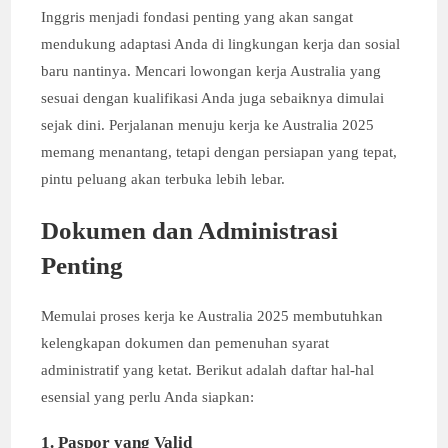
Inggris menjadi fondasi penting yang akan sangat
mendukung adaptasi Anda di lingkungan kerja dan sosial
baru nantinya. Mencari lowongan kerja Australia yang
sesuai dengan kualifikasi Anda juga sebaiknya dimulai
sejak dini. Perjalanan menuju kerja ke Australia 2025
memang menantang, tetapi dengan persiapan yang tepat,
pintu peluang akan terbuka lebih lebar.
Dokumen dan Administrasi
Penting
Memulai proses kerja ke Australia 2025 membutuhkan
kelengkapan dokumen dan pemenuhan syarat
administratif yang ketat. Berikut adalah daftar hal-hal
esensial yang perlu Anda siapkan:
1. Paspor yang Valid