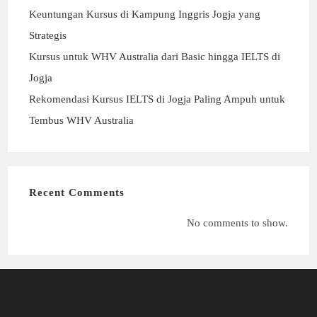
Keuntungan Kursus di Kampung Inggris Jogja yang
Strategis
Kursus untuk WHV Australia dari Basic hingga IELTS di
Jogja
Rekomendasi Kursus IELTS di Jogja Paling Ampuh untuk
Tembus WHV Australia
Recent Comments
No comments to show.