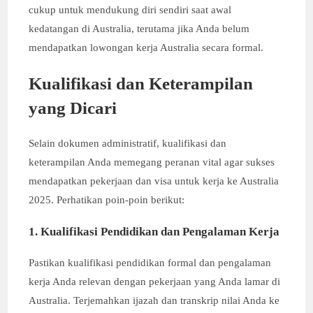
cukup untuk mendukung diri sendiri saat awal
kedatangan di Australia, terutama jika Anda belum
mendapatkan lowongan kerja Australia secara formal.
Kualifikasi dan Keterampilan
yang Dicari
Selain dokumen administratif, kualifikasi dan
keterampilan Anda memegang peranan vital agar sukses
mendapatkan pekerjaan dan visa untuk kerja ke Australia
2025. Perhatikan poin-poin berikut:
1. Kualifikasi Pendidikan dan Pengalaman Kerja
Pastikan kualifikasi pendidikan formal dan pengalaman
kerja Anda relevan dengan pekerjaan yang Anda lamar di
Australia. Terjemahkan ijazah dan transkrip nilai Anda ke