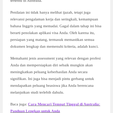
tertentu di Australia.
Penilaian ini tidak hanya melihat ijazah, tetapi juga
relevansi pengalaman kerja dan seringkali, kemampuan
bahasa Inggris yang memadai. Gagal dalam tahap ini bisa
berarti penolakan aplikasi visa Anda. Oleh karena itu,
persiapan yang matang, termasuk memastikan semua
dokumen lengkap dan memenuhi kriteria, adalah kunci.
Memahami jenis assessment yang relevan dengan profesi
Anda dan mempersiapkan diri sebaik mungkin akan
meningkatkan peluang keberhasilan Anda secara
signifikan. Ini juga bisa menjadi pintu gerbang untuk
mendapatkan peluang beasiswa jika Anda berencana
melanjutkan studi terlebih dahulu.
Baca juga:
Cara Mencari Tempat Tinggal di Australia:
Panduan Lengkap untuk Anda