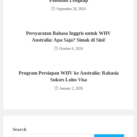
Panduan Lengkap
September 28, 2024
Persyaratan Bahasa Inggris untuk WHV
Australia: Apa Saja? Simak di Sini!
October 6, 2024
Program Persiapan WHV ke Australia: Rahasia
Sukses Lolos Visa
January 2, 2026
Search