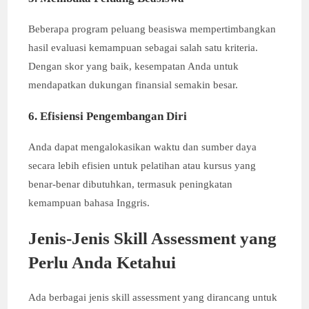
Beberapa program peluang beasiswa mempertimbangkan
hasil evaluasi kemampuan sebagai salah satu kriteria.
Dengan skor yang baik, kesempatan Anda untuk
mendapatkan dukungan finansial semakin besar.
6. Efisiensi Pengembangan Diri
Anda dapat mengalokasikan waktu dan sumber daya
secara lebih efisien untuk pelatihan atau kursus yang
benar-benar dibutuhkan, termasuk peningkatan
kemampuan bahasa Inggris.
Jenis-Jenis Skill Assessment yang
Perlu Anda Ketahui
Ada berbagai jenis skill assessment yang dirancang untuk