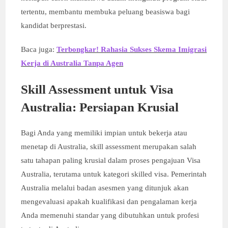
tertentu, membantu membuka peluang beasiswa bagi
kandidat berprestasi.
Baca juga:
Terbongkar! Rahasia Sukses Skema Imigrasi
Kerja di Australia Tanpa Agen
Skill Assessment untuk Visa
Australia: Persiapan Krusial
Bagi Anda yang memiliki impian untuk bekerja atau
menetap di Australia, skill assessment merupakan salah
satu tahapan paling krusial dalam proses pengajuan Visa
Australia, terutama untuk kategori skilled visa. Pemerintah
Australia melalui badan asesmen yang ditunjuk akan
mengevaluasi apakah kualifikasi dan pengalaman kerja
Anda memenuhi standar yang dibutuhkan untuk profesi