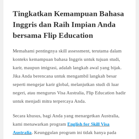
Tingkatkan Kemampuan Bahasa
Inggris dan Raih Impian Anda
bersama Flip Education
Memahami pentingnya skill assessment, terutama dalam
konteks kemampuan bahasa Inggris untuk tujuan studi,
karir, maupun imigrasi, adalah langkah awal yang bijak.
Jika Anda berencana untuk mengambil langkah besar
seperti mengejar karir global, melanjutkan studi di luar
negeri, atau mengurus Visa Australia, Flip Education hadir
untuk menjadi mitra terpercaya Anda.
Secara khusus, bagi Anda yang menargetkan Australia,
kami menawarkan program
English for Skill Visa
Australia
. Keunggulan program ini tidak hanya pada