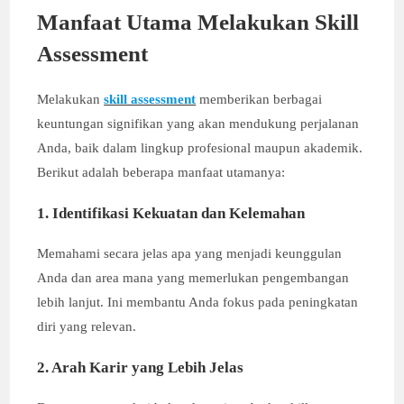
Manfaat Utama Melakukan Skill
Assessment
Melakukan
skill assessment
memberikan berbagai
keuntungan signifikan yang akan mendukung perjalanan
Anda, baik dalam lingkup profesional maupun akademik.
Berikut adalah beberapa manfaat utamanya:
1. Identifikasi Kekuatan dan Kelemahan
Memahami secara jelas apa yang menjadi keunggulan
Anda dan area mana yang memerlukan pengembangan
lebih lanjut. Ini membantu Anda fokus pada peningkatan
diri yang relevan.
2. Arah Karir yang Lebih Jelas