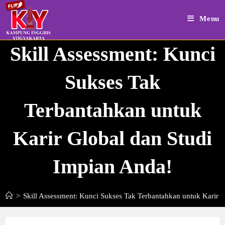
Skip
to
Menu
content
Skill Assessment: Kunci
Sukses Tak
Terbantahkan untuk
Karir Global dan Studi
Impian Anda!
>
Skill Assessment: Kunci Sukses Tak Terbantahkan untuk Karir 