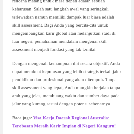
rencana matang untuk masa depan adalah sebuah
keharusan. Salah satu langkah awal yang seringkali
terlewatkan namun memiliki dampak luar biasa adalah
skill assessment. Bagi Anda yang bercita-cita untuk
mengembangkan karir global atau melanjutkan studi di
luar negeri, pemahaman mendalam mengenai skill
assessment menjadi fondasi yang tak ternilai.
Dengan mengenali kemampuan diri secara objektif, Anda
dapat membuat keputusan yang lebih strategis terkait jalur
pendidikan dan profesional yang akan ditempuh. Tanpa
skill assessment yang tepat, Anda mungkin berjalan tanpa
arah yang jelas, membuang waktu dan sumber daya pada
jalur yang kurang sesuai dengan potensi sebenarnya.
Baca juga:
Visa Kerja Daerah Regional Australia:
Terobosan Meraih Karir Impian di Negeri Kanguru!