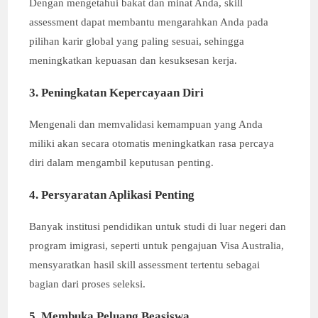
Dengan mengetahui bakat dan minat Anda, skill
assessment dapat membantu mengarahkan Anda pada
pilihan karir global yang paling sesuai, sehingga
meningkatkan kepuasan dan kesuksesan kerja.
3. Peningkatan Kepercayaan Diri
Mengenali dan memvalidasi kemampuan yang Anda
miliki akan secara otomatis meningkatkan rasa percaya
diri dalam mengambil keputusan penting.
4. Persyaratan Aplikasi Penting
Banyak institusi pendidikan untuk studi di luar negeri dan
program imigrasi, seperti untuk pengajuan Visa Australia,
mensyaratkan hasil skill assessment tertentu sebagai
bagian dari proses seleksi.
5. Membuka Peluang Beasiswa