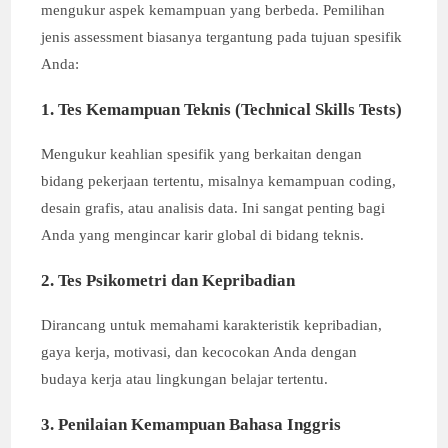
mengukur aspek kemampuan yang berbeda. Pemilihan
jenis assessment biasanya tergantung pada tujuan spesifik
Anda:
1. Tes Kemampuan Teknis (Technical Skills Tests)
Mengukur keahlian spesifik yang berkaitan dengan
bidang pekerjaan tertentu, misalnya kemampuan coding,
desain grafis, atau analisis data. Ini sangat penting bagi
Anda yang mengincar karir global di bidang teknis.
2. Tes Psikometri dan Kepribadian
Dirancang untuk memahami karakteristik kepribadian,
gaya kerja, motivasi, dan kecocokan Anda dengan
budaya kerja atau lingkungan belajar tertentu.
3. Penilaian Kemampuan Bahasa Inggris