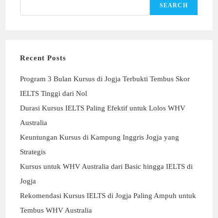
SEARCH
Recent Posts
Program 3 Bulan Kursus di Jogja Terbukti Tembus Skor
IELTS Tinggi dari Nol
Durasi Kursus IELTS Paling Efektif untuk Lolos WHV
Australia
Keuntungan Kursus di Kampung Inggris Jogja yang
Strategis
Kursus untuk WHV Australia dari Basic hingga IELTS di
Jogja
Rekomendasi Kursus IELTS di Jogja Paling Ampuh untuk
Tembus WHV Australia