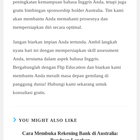
peningkatan kemampuan bahasa Inggris Anda, tetapi juga
gratis bimbingan sponsorship holder Australia. Tim kami
akan membantu Anda memahami prosesnya dan
mempersiapkan diri secara optimal.
Jangan biarkan impian Anda tertunda. Ambil langkah
nyata hari ini dengan mempersiapkan skill assessment
Anda, terutama dalam aspek bahasa Inggris.
Bergabunglah dengan Flip Education dan biarkan kami
membantu Anda meraih masa depan gemilang di
panggung dunia! Hubungi kami sekarang untuk
konsultasi gratis.
YOU MIGHT ALSO LIKE
Cara Membuka Rekening Bank di Australia: