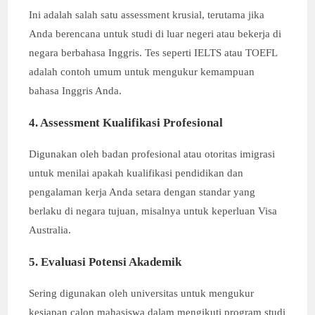
Ini adalah salah satu assessment krusial, terutama jika
Anda berencana untuk studi di luar negeri atau bekerja di
negara berbahasa Inggris. Tes seperti IELTS atau TOEFL
adalah contoh umum untuk mengukur kemampuan
bahasa Inggris Anda.
4. Assessment Kualifikasi Profesional
Digunakan oleh badan profesional atau otoritas imigrasi
untuk menilai apakah kualifikasi pendidikan dan
pengalaman kerja Anda setara dengan standar yang
berlaku di negara tujuan, misalnya untuk keperluan Visa
Australia.
5. Evaluasi Potensi Akademik
Sering digunakan oleh universitas untuk mengukur
kesiapan calon mahasiswa dalam mengikuti program studi