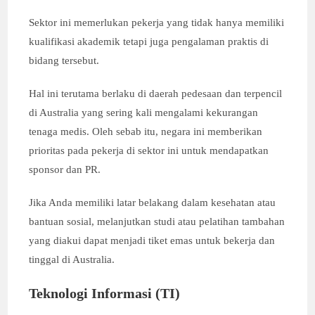
Sektor ini memerlukan pekerja yang tidak hanya memiliki
kualifikasi akademik tetapi juga pengalaman praktis di
bidang tersebut.
Hal ini terutama berlaku di daerah pedesaan dan terpencil
di Australia yang sering kali mengalami kekurangan
tenaga medis. Oleh sebab itu, negara ini memberikan
prioritas pada pekerja di sektor ini untuk mendapatkan
sponsor dan PR.
Jika Anda memiliki latar belakang dalam kesehatan atau
bantuan sosial, melanjutkan studi atau pelatihan tambahan
yang diakui dapat menjadi tiket emas untuk bekerja dan
tinggal di Australia.
Teknologi Informasi (TI)