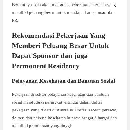
Berikutnya, kita akan mengulas beberapa pekerjaan yang
memiliki peluang besar untuk mendapatkan sponsor dan
PR.
Rekomendasi Pekerjaan Yang
Memberi Peluang Besar Untuk
Dapat Sponsor dan juga
Permanent Residency
Pelayanan Kesehatan dan Bantuan Sosial
Pekerjaan di sektor pelayanan kesehatan dan bantuan
sosial menduduki peringkat tertinggi dalam daftar
pekerjaan yang dicari di Australia. Profesi seperti perawat,
dokter, dan pekerja kesehatan lainnya sangat dihargai dan
memiliki permintaan yang tinggi.