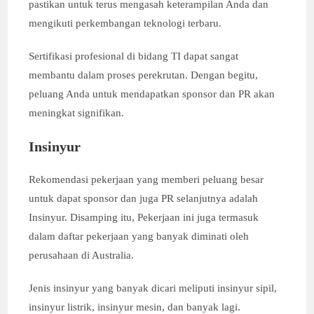
pastikan untuk terus mengasah keterampilan Anda dan
mengikuti perkembangan teknologi terbaru.
Sertifikasi profesional di bidang TI dapat sangat
membantu dalam proses perekrutan. Dengan begitu,
peluang Anda untuk mendapatkan sponsor dan PR akan
meningkat signifikan.
Insinyur
Rekomendasi pekerjaan yang memberi peluang besar
untuk dapat sponsor dan juga PR selanjutnya adalah
Insinyur. Disamping itu, Pekerjaan ini juga termasuk
dalam daftar pekerjaan yang banyak diminati oleh
perusahaan di Australia.
Jenis insinyur yang banyak dicari meliputi insinyur sipil,
insinyur listrik, insinyur mesin, dan banyak lagi.