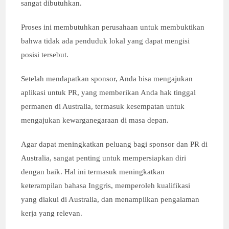
sangat dibutuhkan.
Proses ini membutuhkan perusahaan untuk membuktikan
bahwa tidak ada penduduk lokal yang dapat mengisi
posisi tersebut.
Setelah mendapatkan sponsor, Anda bisa mengajukan
aplikasi untuk PR, yang memberikan Anda hak tinggal
permanen di Australia, termasuk kesempatan untuk
mengajukan kewarganegaraan di masa depan.
Agar dapat meningkatkan peluang bagi sponsor dan PR di
Australia, sangat penting untuk mempersiapkan diri
dengan baik. Hal ini termasuk meningkatkan
keterampilan bahasa Inggris, memperoleh kualifikasi
yang diakui di Australia, dan menampilkan pengalaman
kerja yang relevan.