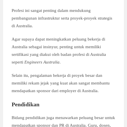
Profesi ini sangat penting dalam mendukung
pembangunan infrastruktur serta proyek-proyek strategis
di Australia.
Agar supaya dapat meningkatkan peluang bekerja di
Australia sebagai insinyur, penting untuk memiliki
sertifikasi yang diakui oleh badan profesi di Australia
seperti
Engineers Australia
.
Selain itu, pengalaman bekerja di proyek besar dan
memiliki rekam jejak yang kuat akan sangat membantu
mendapatkan sponsor dari employer di Australia.
Pendidikan
Bidang pendidikan juga menawarkan peluang besar untuk
mendapatkan sponsor dan PR di Australia. Guru, dosen,