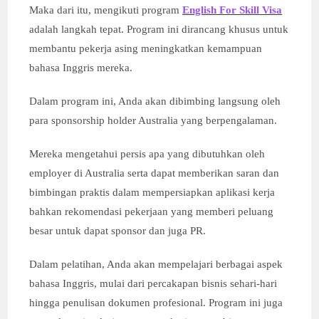
Maka dari itu, mengikuti program
English For Skill Visa
adalah langkah tepat. Program ini dirancang khusus untuk
membantu pekerja asing meningkatkan kemampuan
bahasa Inggris mereka.
Dalam program ini, Anda akan dibimbing langsung oleh
para sponsorship holder Australia yang berpengalaman.
Mereka mengetahui persis apa yang dibutuhkan oleh
employer di Australia serta dapat memberikan saran dan
bimbingan praktis dalam mempersiapkan aplikasi kerja
bahkan rekomendasi pekerjaan yang memberi peluang
besar untuk dapat sponsor dan juga PR.
Dalam pelatihan, Anda akan mempelajari berbagai aspek
bahasa Inggris, mulai dari percakapan bisnis sehari-hari
hingga penulisan dokumen profesional. Program ini juga