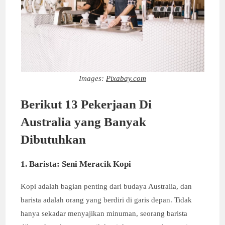
Images:
Pixabay.com
Berikut
13 Pekerjaan Di
Australia
yang Banyak
Dibutuhkan
1. Barista: Seni Meracik Kopi
Kopi adalah bagian penting dari budaya Australia, dan
barista adalah orang yang berdiri di garis depan. Tidak
hanya sekadar menyajikan minuman, seorang barista