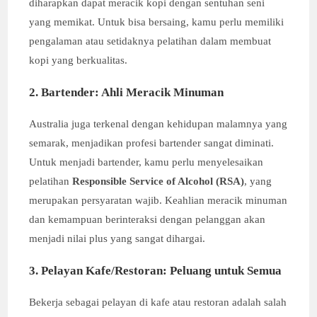
diharapkan dapat meracik kopi dengan sentuhan seni
yang memikat. Untuk bisa bersaing, kamu perlu memiliki
pengalaman atau setidaknya pelatihan dalam membuat
kopi yang berkualitas.
2. Bartender: Ahli Meracik Minuman
Australia juga terkenal dengan kehidupan malamnya yang
semarak, menjadikan profesi bartender sangat diminati.
Untuk menjadi bartender, kamu perlu menyelesaikan
pelatihan
Responsible Service of Alcohol (RSA)
, yang
merupakan persyaratan wajib. Keahlian meracik minuman
dan kemampuan berinteraksi dengan pelanggan akan
menjadi nilai plus yang sangat dihargai.
3. Pelayan Kafe/Restoran: Peluang untuk Semua
Bekerja sebagai pelayan di kafe atau restoran adalah salah