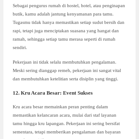
Sebagai pengurus rumah di hostel, hotel, atau penginapan
butik, kamu adalah jantung kenyamanan para tamu.
Tugasmu tidak hanya memastikan setiap sudut bersih dan
rapi, tetapi juga menciptakan suasana yang hangat dan
ramah, sehingga setiap tamu merasa seperti di rumah
sendiri.
Pekerjaan ini tidak selalu membutuhkan pengalaman.
Meski sering dianggap remeh, pekerjaan ini sangat vital
dan membutuhkan ketelitian serta disiplin yang tinggi.
12. Kru Acara Besar: Event Sukses
Kru acara besar memainkan peran penting dalam
memastikan kelancaran acara, mulai dari staf layanan
tamu hingga kru lapangan. Pekerjaan ini sering bersifat
sementara, tetapi memberikan pengalaman dan bayaran