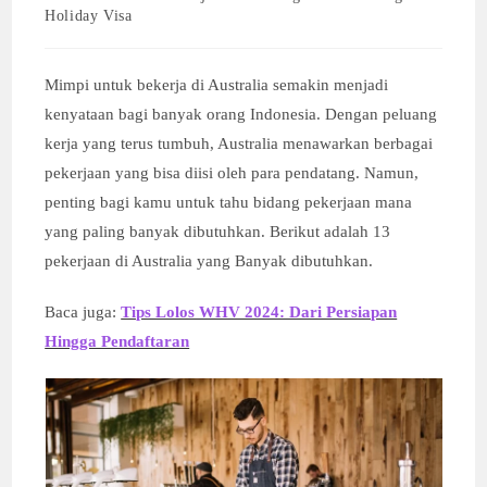
category:
Holiday Visa
Mimpi untuk bekerja di Australia semakin menjadi
kenyataan bagi banyak orang Indonesia. Dengan peluang
kerja yang terus tumbuh, Australia menawarkan berbagai
pekerjaan yang bisa diisi oleh para pendatang. Namun,
penting bagi kamu untuk tahu bidang pekerjaan mana
yang paling banyak dibutuhkan. Berikut adalah 13
pekerjaan di Australia yang Banyak dibutuhkan.
Baca juga:
Tips Lolos WHV 2024: Dari Persiapan
Hingga Pendaftaran