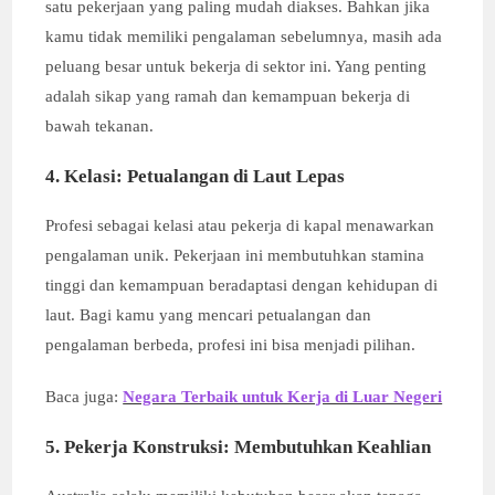
satu pekerjaan yang paling mudah diakses. Bahkan jika
kamu tidak memiliki pengalaman sebelumnya, masih ada
peluang besar untuk bekerja di sektor ini. Yang penting
adalah sikap yang ramah dan kemampuan bekerja di
bawah tekanan.
4. Kelasi: Petualangan di Laut Lepas
Profesi sebagai kelasi atau pekerja di kapal menawarkan
pengalaman unik. Pekerjaan ini membutuhkan stamina
tinggi dan kemampuan beradaptasi dengan kehidupan di
laut. Bagi kamu yang mencari petualangan dan
pengalaman berbeda, profesi ini bisa menjadi pilihan.
Baca juga:
Negara Terbaik untuk Kerja di Luar Negeri
5. Pekerja Konstruksi: Membutuhkan Keahlian