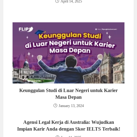
April 14, 2025
Keunggulan Studi di Luar Negeri untuk Karier
Masa Depan
January 13, 2024
Agensi Legal Kerja di Australia: Wujudkan
Impian Karir Anda dengan Skor IELTS Terbaik!