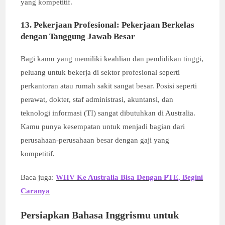
yang kompetitif.
13. Pekerjaan Profesional: Pekerjaan Berkelas
dengan Tanggung Jawab Besar
Bagi kamu yang memiliki keahlian dan pendidikan tinggi,
peluang untuk bekerja di sektor profesional seperti
perkantoran atau rumah sakit sangat besar. Posisi seperti
perawat, dokter, staf administrasi, akuntansi, dan
teknologi informasi (TI) sangat dibutuhkan di Australia.
Kamu punya kesempatan untuk menjadi bagian dari
perusahaan-perusahaan besar dengan gaji yang
kompetitif.
Baca juga:
WHV Ke Australia Bisa Dengan PTE, Begini
Caranya
Persiapkan Bahasa Inggrismu untuk