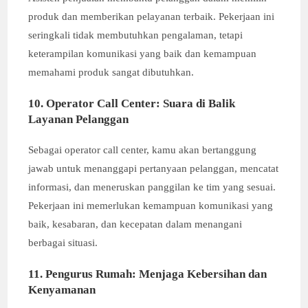
produk dan memberikan pelayanan terbaik. Pekerjaan ini
seringkali tidak membutuhkan pengalaman, tetapi
keterampilan komunikasi yang baik dan kemampuan
memahami produk sangat dibutuhkan.
10. Operator Call Center: Suara di Balik
Layanan Pelanggan
Sebagai operator call center, kamu akan bertanggung
jawab untuk menanggapi pertanyaan pelanggan, mencatat
informasi, dan meneruskan panggilan ke tim yang sesuai.
Pekerjaan ini memerlukan kemampuan komunikasi yang
baik, kesabaran, dan kecepatan dalam menangani
berbagai situasi.
11. Pengurus Rumah: Menjaga Kebersihan dan
Kenyamanan