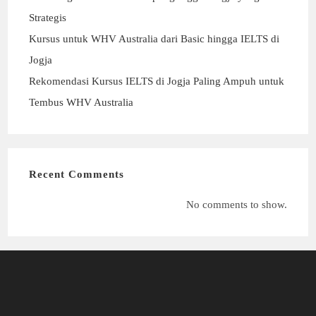
Strategis
Kursus untuk WHV Australia dari Basic hingga IELTS di
Jogja
Rekomendasi Kursus IELTS di Jogja Paling Ampuh untuk
Tembus WHV Australia
Recent Comments
No comments to show.