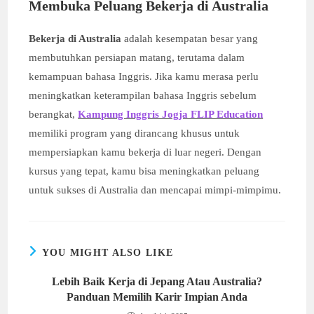
Membuka Peluang Bekerja di Australia
Bekerja di Australia
adalah kesempatan besar yang
membutuhkan persiapan matang, terutama dalam
kemampuan bahasa Inggris. Jika kamu merasa perlu
meningkatkan keterampilan bahasa Inggris sebelum
berangkat,
Kampung Inggris Jogja FLIP Education
memiliki program yang dirancang khusus untuk
mempersiapkan kamu bekerja di luar negeri. Dengan
kursus yang tepat, kamu bisa meningkatkan peluang
untuk sukses di Australia dan mencapai mimpi-mimpimu.
YOU MIGHT ALSO LIKE
Lebih Baik Kerja di Jepang Atau Australia?
Panduan Memilih Karir Impian Anda