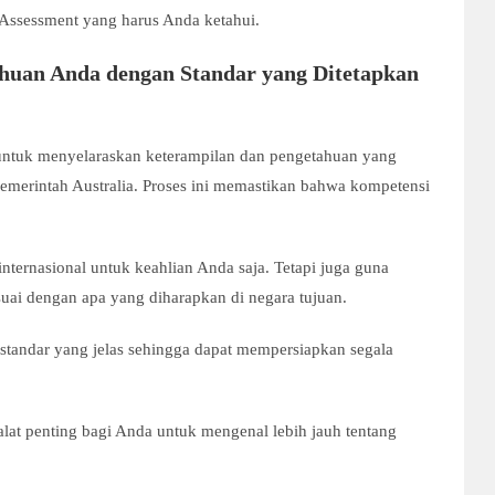
 Assessment yang harus Anda ketahui.
huan Anda dengan Standar yang Ditetapkan
 untuk menyelaraskan keterampilan dan pengetahuan yang
pemerintah Australia. Proses ini memastikan bahwa kompetensi
nternasional untuk keahlian Anda saja. Tetapi juga guna
i dengan apa yang diharapkan di negara tujuan.
standar yang jelas sehingga dapat mempersiapkan segala
 alat penting bagi Anda untuk mengenal lebih jauh tentang