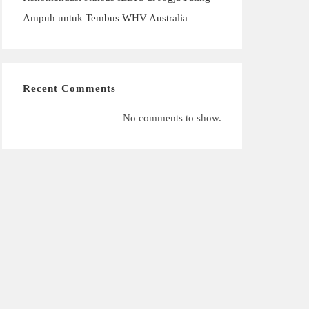
Ampuh untuk Tembus WHV Australia
Recent Comments
No comments to show.