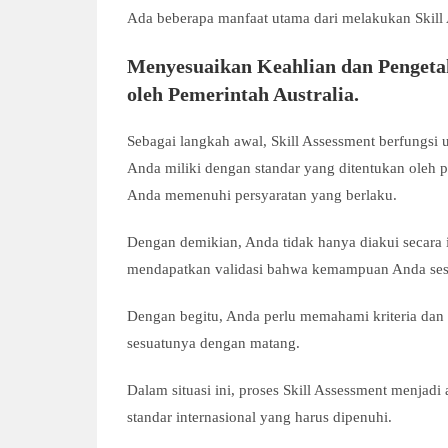
Ada beberapa manfaat utama dari melakukan Skill
Menyesuaikan Keahlian dan Pengeta
oleh Pemerintah Australia.
Sebagai langkah awal, Skill Assessment berfungsi
Anda miliki dengan standar yang ditentukan oleh 
Anda memenuhi persyaratan yang berlaku.
Dengan demikian, Anda tidak hanya diakui secara i
mendapatkan validasi bahwa kemampuan Anda sesua
Dengan begitu, Anda perlu memahami kriteria dan 
sesuatunya dengan matang.
Dalam situasi ini, proses Skill Assessment menjadi
standar internasional yang harus dipenuhi.