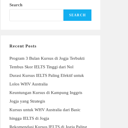
Search
SEARCH
Recent Posts
Program 3 Bulan Kursus di Jogja Terbukti
Tembus Skor IELTS Tinggi dari Nol
Durasi Kursus IELTS Paling Efektif untuk
Lolos WHV Australia
Keuntungan Kursus di Kampung Inggris
Jogja yang Strategis
Kursus untuk WHV Australia dari Basic
hingga IELTS di Jogja
Rekomendasi Kursus IELTS di Jogja Paling