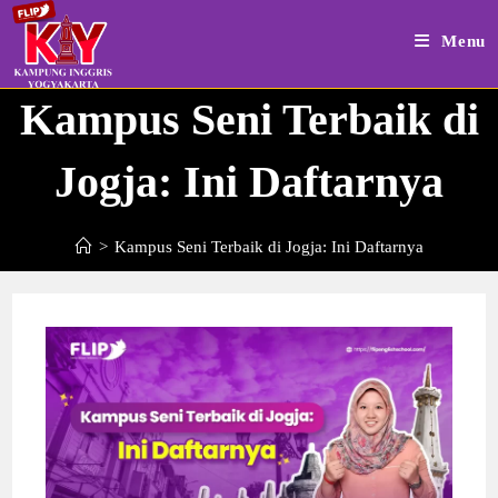
Skip
to
Menu
content
Kampus Seni Terbaik di
Jogja: Ini Daftarnya
>
Kampus Seni Terbaik di Jogja: Ini Daftarnya