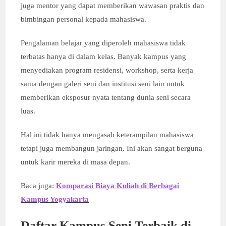
juga mentor yang dapat memberikan wawasan praktis dan
bimbingan personal kepada mahasiswa.
Pengalaman belajar yang diperoleh mahasiswa tidak
terbatas hanya di dalam kelas. Banyak kampus yang
menyediakan program residensi, workshop, serta kerja
sama dengan galeri seni dan institusi seni lain untuk
memberikan eksposur nyata tentang dunia seni secara
luas.
Hal ini tidak hanya mengasah keterampilan mahasiswa
tetapi juga membangun jaringan. Ini akan sangat berguna
untuk karir mereka di masa depan.
Baca juga:
Komparasi Biaya Kuliah di Berbagai
Kampus Yogyakarta
Daftar Kampus Seni Terbaik di