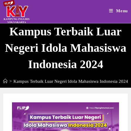
Skip
to
Menu
content
Kampus Terbaik Luar
Negeri Idola Mahasiswa
Indonesia 2024
>
Kampus Terbaik Luar Negeri Idola Mahasiswa Indonesia 2024