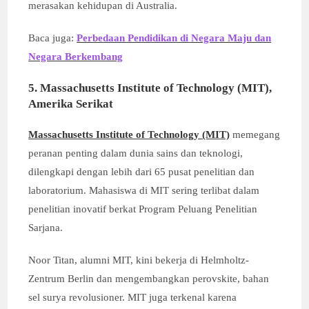
merasakan kehidupan di Australia.
Baca juga:
Perbedaan Pendidikan di Negara Maju dan
Negara Berkembang
5. Massachusetts Institute of Technology (MIT),
Amerika Serikat
Massachusetts Institute of Technology (MIT)
memegang
peranan penting dalam dunia sains dan teknologi,
dilengkapi dengan lebih dari 65 pusat penelitian dan
laboratorium. Mahasiswa di MIT sering terlibat dalam
penelitian inovatif berkat Program Peluang Penelitian
Sarjana.
Noor Titan, alumni MIT, kini bekerja di Helmholtz-
Zentrum Berlin dan mengembangkan perovskite, bahan
sel surya revolusioner. MIT juga terkenal karena