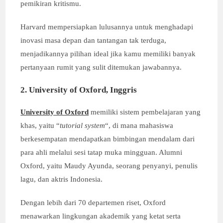
pemikiran kritismu.
Harvard mempersiapkan lulusannya untuk menghadapi
inovasi masa depan dan tantangan tak terduga,
menjadikannya pilihan ideal jika kamu memiliki banyak
pertanyaan rumit yang sulit ditemukan jawabannya.
2. University of Oxford, Inggris
University of Oxford
memiliki sistem pembelajaran yang
khas, yaitu “
tutorial system
“, di mana mahasiswa
berkesempatan mendapatkan bimbingan mendalam dari
para ahli melalui sesi tatap muka mingguan. Alumni
Oxford, yaitu Maudy Ayunda, seorang penyanyi, penulis
lagu, dan aktris Indonesia.
Dengan lebih dari 70 departemen riset, Oxford
menawarkan lingkungan akademik yang ketat serta