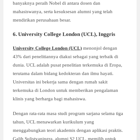
banyaknya peraih Nobel di antara dosen dan
mahasiswanya, serta kesuksesan alumni yang telah
mendirikan perusahaan besar.
6. University College London (UCL), Inggris
University College London (UCL)
menonjol dengan
43% dari penelitiannya diakui sebagai yang terbaik di
dunia. UCL adalah pusat penelitian terkemuka di Eropa,
terutama dalam bidang kedokteran dan ilmu hayati.
Universitas ini bekerja sama dengan rumah sakit
terkemuka di London untuk memberikan pengalaman
klinis yang berharga bagi mahasiswa.
Dengan rata-rata masa studi program sarjana selama tiga
tahun, UCL menawarkan kurikulum yang
menggabungkan teori akademis dengan aplikasi praktis.
Galih Sulistyaningra, alumni S2 UCL, memilih untuk