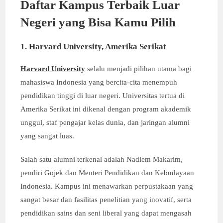
Daftar Kampus Terbaik Luar
Negeri yang Bisa Kamu Pilih
1. Harvard University, Amerika Serikat
Harvard University
selalu menjadi pilihan utama bagi
mahasiswa Indonesia yang bercita-cita menempuh
pendidikan tinggi di luar negeri. Universitas tertua di
Amerika Serikat ini dikenal dengan program akademik
unggul, staf pengajar kelas dunia, dan jaringan alumni
yang sangat luas.
Salah satu alumni terkenal adalah Nadiem Makarim,
pendiri Gojek dan Menteri Pendidikan dan Kebudayaan
Indonesia. Kampus ini menawarkan perpustakaan yang
sangat besar dan fasilitas penelitian yang inovatif, serta
pendidikan sains dan seni liberal yang dapat mengasah