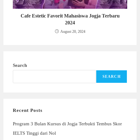
Cafe Estetic Favorit Mahasiswa Jogja Terbaru
2024
August 20, 2024
Search
SEARCH
Recent Posts
Program 3 Bulan Kursus di Jogja Terbukti Tembus Skor
IELTS Tinggi dari Nol