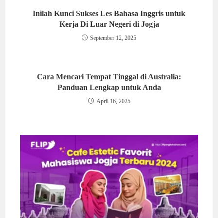
Inilah Kunci Sukses Les Bahasa Inggris untuk
Kerja Di Luar Negeri di Jogja
September 12, 2025
Cara Mencari Tempat Tinggal di Australia:
Panduan Lengkap untuk Anda
April 16, 2025