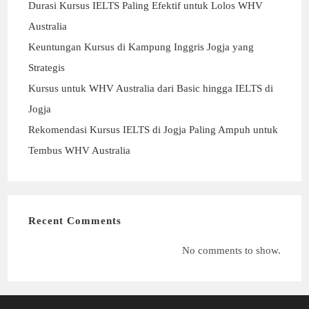
Durasi Kursus IELTS Paling Efektif untuk Lolos WHV
Australia
Keuntungan Kursus di Kampung Inggris Jogja yang
Strategis
Kursus untuk WHV Australia dari Basic hingga IELTS di
Jogja
Rekomendasi Kursus IELTS di Jogja Paling Ampuh untuk
Tembus WHV Australia
Recent Comments
No comments to show.