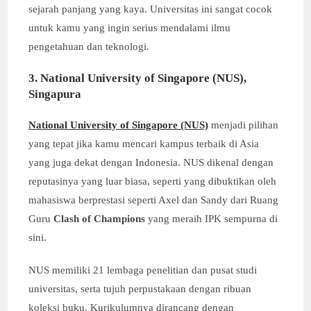
sejarah panjang yang kaya. Universitas ini sangat cocok
untuk kamu yang ingin serius mendalami ilmu
pengetahuan dan teknologi.
3. National University of Singapore (NUS),
Singapura
National University of Singapore (NUS)
menjadi pilihan
yang tepat jika kamu mencari kampus terbaik di Asia
yang juga dekat dengan Indonesia. NUS dikenal dengan
reputasinya yang luar biasa, seperti yang dibuktikan oleh
mahasiswa berprestasi seperti Axel dan Sandy dari Ruang
Guru
Clash of Champions
yang meraih IPK sempurna di
sini.
NUS memiliki 21 lembaga penelitian dan pusat studi
universitas, serta tujuh perpustakaan dengan ribuan
koleksi buku. Kurikulumnya dirancang dengan