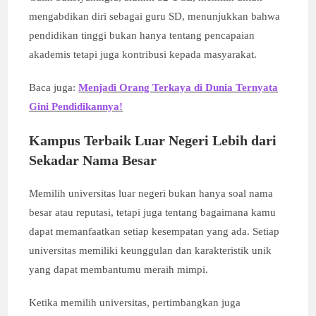
mengabdikan diri sebagai guru SD, menunjukkan bahwa
pendidikan tinggi bukan hanya tentang pencapaian
akademis tetapi juga kontribusi kepada masyarakat.
Baca juga:
Menjadi Orang Terkaya di Dunia Ternyata
Gini Pendidikannya!
Kampus Terbaik Luar Negeri
Lebih dari
Sekadar Nama Besar
Memilih universitas luar negeri bukan hanya soal nama
besar atau reputasi, tetapi juga tentang bagaimana kamu
dapat memanfaatkan setiap kesempatan yang ada. Setiap
universitas memiliki keunggulan dan karakteristik unik
yang dapat membantumu meraih mimpi.
Ketika memilih universitas, pertimbangkan juga