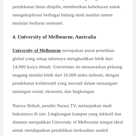
pendekatan lintas disiplin, memberikan kebebasan untuk
mengeksplorasi berbagai bidang studi melalui sistem
modular berbasis semester.
4. University of Melbourne, Australia
University of Melbourne
merupakan pusat penelitian
global yang setiap tahunnya menghasilkan lebih dari
14.000 karya ilmiah. Universitas ini menawarkan peluang
magang melalui lebih dari 16.000 mitra industri, dengan
pendekatan kolaboratif yang inovatif dalam menangani
tantangan sosial, ekonomi, dan lingkungan.
Nazwa Shihab, pendiri Narasi TV, melanjutkan studi
hukumnya di sini. Lingkungan kampus yang inklusif dan
dinamis menjadikan University of Melbourne tempat ideal
untuk mendapatkan pendidikan berkualitas sambil