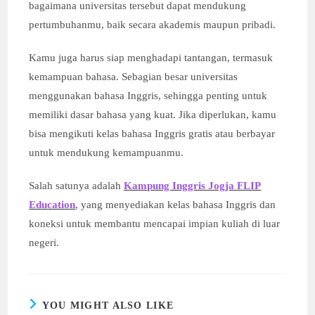
bagaimana universitas tersebut dapat mendukung
pertumbuhanmu, baik secara akademis maupun pribadi.
Kamu juga harus siap menghadapi tantangan, termasuk
kemampuan bahasa. Sebagian besar universitas
menggunakan bahasa Inggris, sehingga penting untuk
memiliki dasar bahasa yang kuat. Jika diperlukan, kamu
bisa mengikuti kelas bahasa Inggris gratis atau berbayar
untuk mendukung kemampuanmu.
Salah satunya adalah
Kampung Inggris Jogja FLIP
Education
, yang menyediakan kelas bahasa Inggris dan
koneksi untuk membantu mencapai impian kuliah di luar
negeri.
YOU MIGHT ALSO LIKE