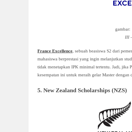
gambar:
III
France Excellence
, sebuah beasiswa S2 dari pemer
mahasiswa berprestasi yang ingin melanjutkan studi
tidak menetapkan IPK minimal tertentu. Jadi, jika 
kesempatan ini untuk meraih gelar Master dengan
5. New Zealand Scholarships (NZS)