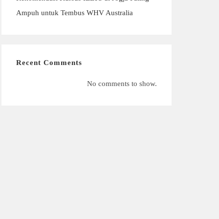
Ampuh untuk Tembus WHV Australia
Recent Comments
No comments to show.