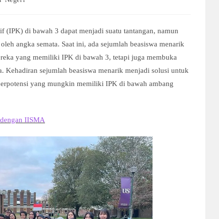
if (IPK) di bawah 3 dapat menjadi suatu tantangan, namun
 oleh angka semata. Saat ini, ada sejumlah beasiswa menarik
reka yang memiliki IPK di bawah 3, tetapi juga membuka
a. Kehadiran sejumlah beasiswa menarik menjadi solusi untuk
erpotensi yang mungkin memiliki IPK di bawah ambang
i dengan IISMA