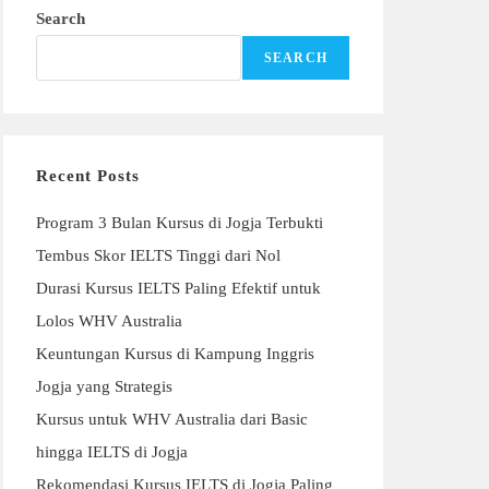
Search
SEARCH
Recent Posts
Program 3 Bulan Kursus di Jogja Terbukti
Tembus Skor IELTS Tinggi dari Nol
Durasi Kursus IELTS Paling Efektif untuk
Lolos WHV Australia
Keuntungan Kursus di Kampung Inggris
Jogja yang Strategis
Kursus untuk WHV Australia dari Basic
hingga IELTS di Jogja
Rekomendasi Kursus IELTS di Jogja Paling