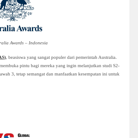
ralia Awards – Indonesia
AS)
, beasiswa yang sangat populer dari pemerintah Australia.
 membuka pintu bagi mereka yang ingin melanjutkan studi S2-
bawah 3, tetap semangat dan manfaatkan kesempatan ini untuk