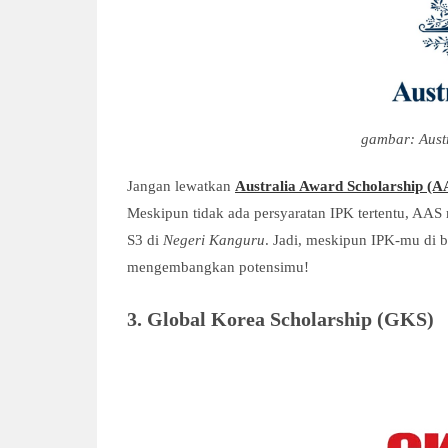
gambar: Aust
Jangan lewatkan
Australia Award Scholarship (A
Meskipun tidak ada persyaratan IPK tertentu, AAS
S3 di
Negeri Kanguru
. Jadi, meskipun IPK-mu di 
mengembangkan potensimu!
3. Global Korea Scholarship (GKS)