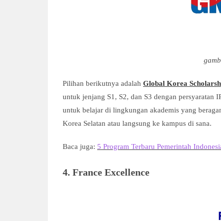
gamb
Pilihan berikutnya adalah
Global Korea Scholars
untuk jenjang S1, S2, dan S3 dengan persyaratan IP
untuk belajar di lingkungan akademis yang beraga
Korea Selatan atau langsung ke kampus di sana.
Baca juga:
5 Program Terbaru Pemerintah Indones
4. France Excellence