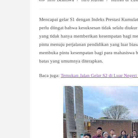
category:
Mencapai gelar S1 dengan Indeks Prestasi Kumulat
perlu diingat bahwa kesuksesan tidak selalu diukur
yang tidak hanya memberikan kesempatan bagi me
pintu menuju perjalanan pendidikan yang luar bias
membuka pintu kesempatan bagi para mahasiswa b
batas yang umumnya diterapkan.
Baca juga:
Temukan Jalan Gelar S2 di Luar Neger