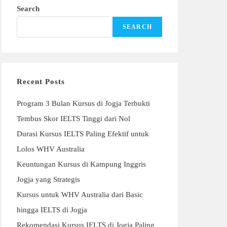
Search
SEARCH
Recent Posts
Program 3 Bulan Kursus di Jogja Terbukti
Tembus Skor IELTS Tinggi dari Nol
Durasi Kursus IELTS Paling Efektif untuk
Lolos WHV Australia
Keuntungan Kursus di Kampung Inggris
Jogja yang Strategis
Kursus untuk WHV Australia dari Basic
hingga IELTS di Jogja
Rekomendasi Kursus IELTS di Jogja Paling