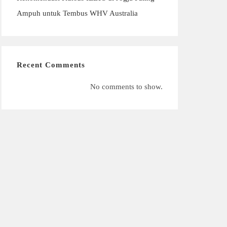
Ampuh untuk Tembus WHV Australia
Recent Comments
No comments to show.