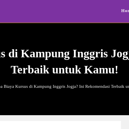
Ho
s di Kampung Inggris Jog
Terbaik untuk Kamu!
a Biaya Kursus di Kampung Inggris Jogja? Ini Rekomendasi Terbaik 