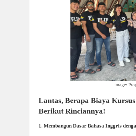
image: Pro
Lantas, Berapa Biaya Kursus
Berikut Rinciannya!
1. Membangun Dasar Bahasa Inggris deng