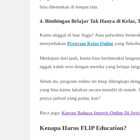
bisa ditemukan di tempat lain.
4. Bimbingan Belajar Tak Hanya di Kelas, 
Kamu tinggal di luar Jogja? Atau jadwalmu bentro
menyediakan
Program Kelas Online
yang fleksibel
Meskipun dari jauh, kamu bisa berinteraksi langsun
nggak kalah seru dengan mereka yang belajar langs
Selain itu, program online ini tetap dilengkapi deng
yang bisa kamu lakukan secara mandiri di rumah. J
punya jadwal yang padat, kan?
Baca juga:
Kursus Bahasa Inggris Online Di Jogj
Kenapa Harus FLIP Education?