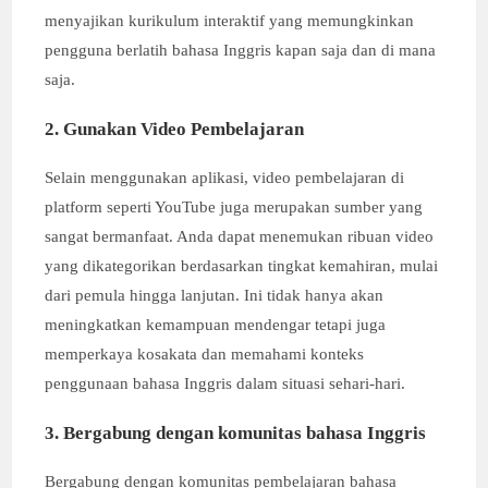
menyajikan kurikulum interaktif yang memungkinkan
pengguna berlatih bahasa Inggris kapan saja dan di mana
saja.
2. Gunakan Video Pembelajaran
Selain menggunakan aplikasi, video pembelajaran di
platform seperti YouTube juga merupakan sumber yang
sangat bermanfaat. Anda dapat menemukan ribuan video
yang dikategorikan berdasarkan tingkat kemahiran, mulai
dari pemula hingga lanjutan. Ini tidak hanya akan
meningkatkan kemampuan mendengar tetapi juga
memperkaya kosakata dan memahami konteks
penggunaan bahasa Inggris dalam situasi sehari-hari.
3. Bergabung dengan komunitas bahasa Inggris
Bergabung dengan komunitas pembelajaran bahasa