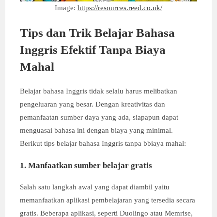
Image:
https://resources.reed.co.uk/
Tips dan Trik Belajar Bahasa
Inggris Efektif Tanpa Biaya
Mahal
Belajar bahasa Inggris tidak selalu harus melibatkan
pengeluaran yang besar. Dengan kreativitas dan
pemanfaatan sumber daya yang ada, siapapun dapat
menguasai bahasa ini dengan biaya yang minimal.
Berikut tips belajar bahasa Inggris tanpa bbiaya mahal:
1. Manfaatkan sumber belajar gratis
Salah satu langkah awal yang dapat diambil yaitu
memanfaatkan aplikasi pembelajaran yang tersedia secara
gratis. Beberapa aplikasi, seperti Duolingo atau Memrise,