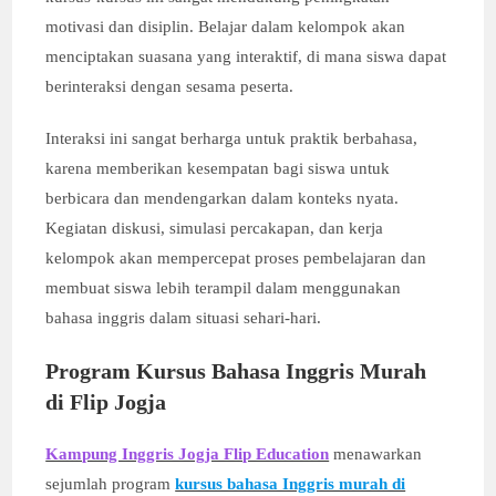
motivasi dan disiplin. Belajar dalam kelompok akan
menciptakan suasana yang interaktif, di mana siswa dapat
berinteraksi dengan sesama peserta.
Interaksi ini sangat berharga untuk praktik berbahasa,
karena memberikan kesempatan bagi siswa untuk
berbicara dan mendengarkan dalam konteks nyata.
Kegiatan diskusi, simulasi percakapan, dan kerja
kelompok akan mempercepat proses pembelajaran dan
membuat siswa lebih terampil dalam menggunakan
bahasa inggris dalam situasi sehari-hari.
Program Kursus Bahasa Inggris Murah
di Flip Jogja
Kampung Inggris Jogja Flip Education
menawarkan
sejumlah program
kursus bahasa Inggris murah di