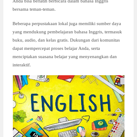
Anda bisa berlatih berbicara dalam bahasa Inggris
bersama teman-teman.
Beberapa perpustakaan lokal juga memiliki sumber daya
yang mendukung pembelajaran bahasa Inggris, termasuk
buku, audio, dan kelas gratis. Dukungan dari komunitas
dapat mempercepat proses belajar Anda, serta
menciptakan suasana belajar yang menyenangkan dan
interaktif.