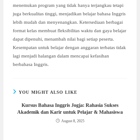
menemukan program yang tidak hanya terjangkau tetapi
juga berkualitas tinggi, menjadikan belajar bahasa Inggris
lebih mudah dan menyenangkan. Ketersediaan berbagai
format kelas membuat fleksibilitas waktu dan gaya belajar
dapat dipenuhi, menambah nilai bagi setiap peserta.
Kesempatan untuk belajar dengan anggaran terbatas tidak
lagi menjadi halangan dalam mencapai kefasihan
berbahasa Inggris.
YOU MIGHT ALSO LIKE
Kursus Bahasa Inggris Jogja: Rahasia Sukses
Akademik dan Karir untuk Pelajar & Mahasiswa
August 8, 2025