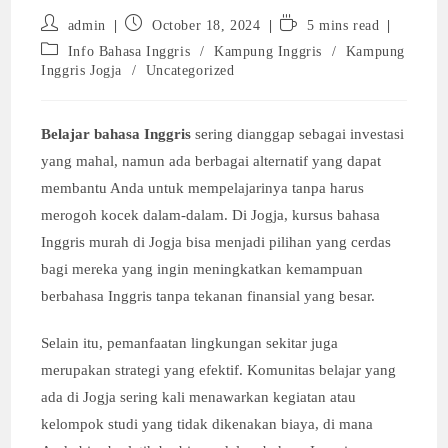
Post
Post
Reading
admin
October 18, 2024
5 mins read
author:
published:
time:
Post
Info Bahasa Inggris
/
Kampung Inggris
/
Kampung
category:
Inggris Jogja
/
Uncategorized
Belajar bahasa Inggris
sering dianggap sebagai investasi
yang mahal, namun ada berbagai alternatif yang dapat
membantu Anda untuk mempelajarinya tanpa harus
merogoh kocek dalam-dalam. Di Jogja, kursus bahasa
Inggris murah di Jogja bisa menjadi pilihan yang cerdas
bagi mereka yang ingin meningkatkan kemampuan
berbahasa Inggris tanpa tekanan finansial yang besar.
Selain itu, pemanfaatan lingkungan sekitar juga
merupakan strategi yang efektif. Komunitas belajar yang
ada di Jogja sering kali menawarkan kegiatan atau
kelompok studi yang tidak dikenakan biaya, di mana