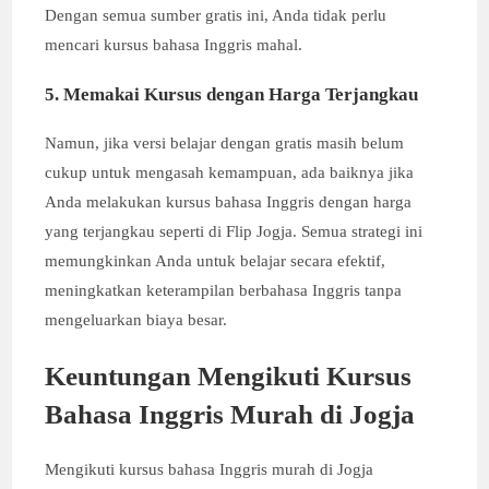
Dengan semua sumber gratis ini, Anda tidak perlu
mencari kursus bahasa Inggris mahal.
5. Memakai Kursus dengan Harga Terjangkau
Namun, jika versi belajar dengan gratis masih belum
cukup untuk mengasah kemampuan, ada baiknya jika
Anda melakukan kursus bahasa Inggris dengan harga
yang terjangkau seperti di Flip Jogja. Semua strategi ini
memungkinkan Anda untuk belajar secara efektif,
meningkatkan keterampilan berbahasa Inggris tanpa
mengeluarkan biaya besar.
Keuntungan Mengikuti Kursus
Bahasa Inggris Murah di Jogja
Mengikuti kursus bahasa Inggris murah di Jogja