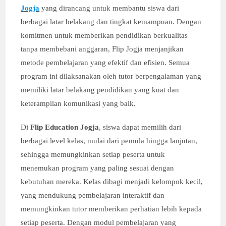
Jogja
yang dirancang untuk membantu siswa dari
berbagai latar belakang dan tingkat kemampuan. Dengan
komitmen untuk memberikan pendidikan berkualitas
tanpa membebani anggaran, Flip Jogja menjanjikan
metode pembelajaran yang efektif dan efisien. Semua
program ini dilaksanakan oleh tutor berpengalaman yang
memiliki latar belakang pendidikan yang kuat dan
keterampilan komunikasi yang baik.
Di
Flip Education Jogja
, siswa dapat memilih dari
berbagai level kelas, mulai dari pemula hingga lanjutan,
sehingga memungkinkan setiap peserta untuk
menemukan program yang paling sesuai dengan
kebutuhan mereka. Kelas dibagi menjadi kelompok kecil,
yang mendukung pembelajaran interaktif dan
memungkinkan tutor memberikan perhatian lebih kepada
setiap peserta. Dengan modul pembelajaran yang