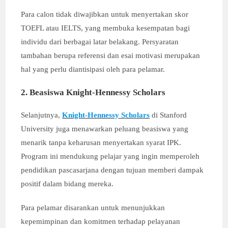
Para calon tidak diwajibkan untuk menyertakan skor
TOEFL atau IELTS, yang membuka kesempatan bagi
individu dari berbagai latar belakang. Persyaratan
tambahan berupa referensi dan esai motivasi merupakan
hal yang perlu diantisipasi oleh para pelamar.
2. Beasiswa Knight-Hennessy Scholars
Selanjutnya,
Knight-Hennessy Scholars
di Stanford
University juga menawarkan peluang beasiswa yang
menarik tanpa keharusan menyertakan syarat IPK.
Program ini mendukung pelajar yang ingin memperoleh
pendidikan pascasarjana dengan tujuan memberi dampak
positif dalam bidang mereka.
Para pelamar disarankan untuk menunjukkan
kepemimpinan dan komitmen terhadap pelayanan