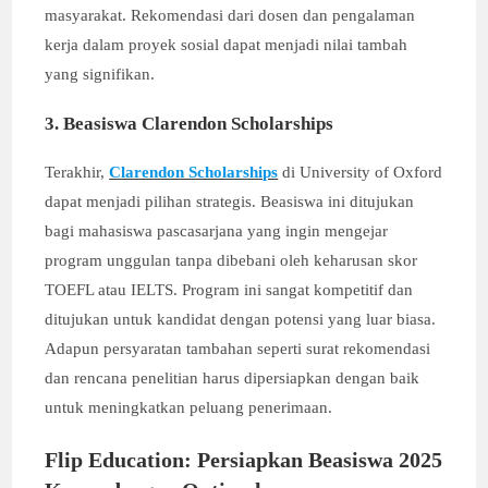
masyarakat. Rekomendasi dari dosen dan pengalaman
kerja dalam proyek sosial dapat menjadi nilai tambah
yang signifikan.
3. Beasiswa Clarendon Scholarships
Terakhir,
Clarendon Scholarships
di University of Oxford
dapat menjadi pilihan strategis. Beasiswa ini ditujukan
bagi mahasiswa pascasarjana yang ingin mengejar
program unggulan tanpa dibebani oleh keharusan skor
TOEFL atau IELTS. Program ini sangat kompetitif dan
ditujukan untuk kandidat dengan potensi yang luar biasa.
Adapun persyaratan tambahan seperti surat rekomendasi
dan rencana penelitian harus dipersiapkan dengan baik
untuk meningkatkan peluang penerimaan.
Flip Education: Persiapkan Beasiswa 2025