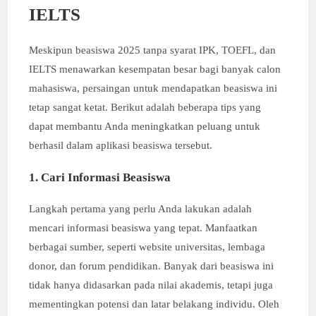
IELTS
Meskipun beasiswa 2025 tanpa syarat IPK, TOEFL, dan
IELTS menawarkan kesempatan besar bagi banyak calon
mahasiswa, persaingan untuk mendapatkan beasiswa ini
tetap sangat ketat. Berikut adalah beberapa tips yang
dapat membantu Anda meningkatkan peluang untuk
berhasil dalam aplikasi beasiswa tersebut.
1. Cari Informasi Beasiswa
Langkah pertama yang perlu Anda lakukan adalah
mencari informasi beasiswa yang tepat. Manfaatkan
berbagai sumber, seperti website universitas, lembaga
donor, dan forum pendidikan. Banyak dari beasiswa ini
tidak hanya didasarkan pada nilai akademis, tetapi juga
mementingkan potensi dan latar belakang individu. Oleh