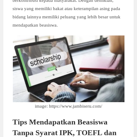
berkontribusi kepada masyarakat. Dengan demikian,
siswa yang memiliki bakat atau keterampilan asing pada
bidang lainnya memiliki peluang yang lebih besar untuk
mendapatkan beasiswa.
image: https://www.jambiseru.com/
Tips Mendapatkan Beasiswa
Tanpa Syarat IPK, TOEFL dan