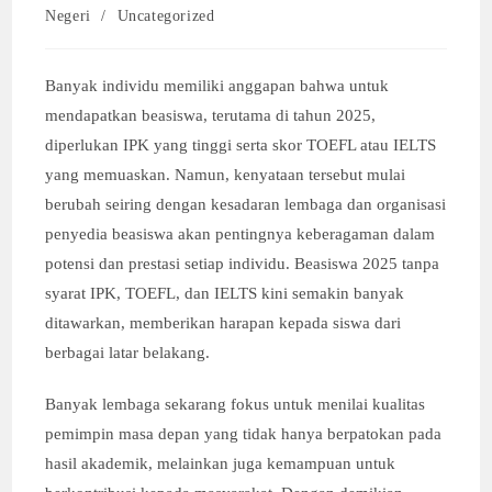
category:
Negeri
/
Uncategorized
Banyak individu memiliki anggapan bahwa untuk
mendapatkan beasiswa, terutama di tahun 2025,
diperlukan IPK yang tinggi serta skor TOEFL atau IELTS
yang memuaskan. Namun, kenyataan tersebut mulai
berubah seiring dengan kesadaran lembaga dan organisasi
penyedia beasiswa akan pentingnya keberagaman dalam
potensi dan prestasi setiap individu. Beasiswa 2025 tanpa
syarat IPK, TOEFL, dan IELTS kini semakin banyak
ditawarkan, memberikan harapan kepada siswa dari
berbagai latar belakang.
Banyak lembaga sekarang fokus untuk menilai kualitas
pemimpin masa depan yang tidak hanya berpatokan pada
hasil akademik, melainkan juga kemampuan untuk