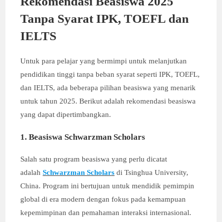
Rekomendasi
Beasiswa 2025
Tanpa Syarat IPK, TOEFL dan
IELTS
Untuk para pelajar yang bermimpi untuk melanjutkan
pendidikan tinggi tanpa beban syarat seperti IPK, TOEFL,
dan IELTS, ada beberapa pilihan beasiswa yang menarik
untuk tahun 2025. Berikut adalah rekomendasi beasiswa
yang dapat dipertimbangkan.
1. Beasiswa Schwarzman Scholars
Salah satu program beasiswa yang perlu dicatat
adalah
Schwarzman Scholars
di Tsinghua University,
China. Program ini bertujuan untuk mendidik pemimpin
global di era modern dengan fokus pada kemampuan
kepemimpinan dan pemahaman interaksi internasional.