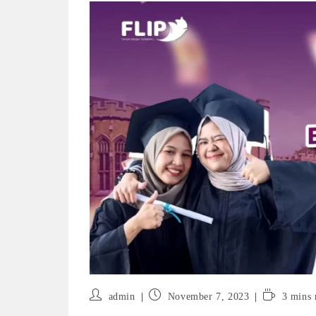
Post
Post
Reading
admin
November 7, 2023
3 mins 
author:
published:
time: