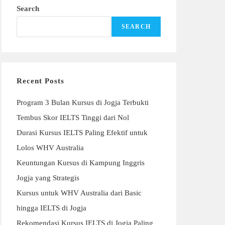
Search
SEARCH
Recent Posts
Program 3 Bulan Kursus di Jogja Terbukti
Tembus Skor IELTS Tinggi dari Nol
Durasi Kursus IELTS Paling Efektif untuk
Lolos WHV Australia
Keuntungan Kursus di Kampung Inggris
Jogja yang Strategis
Kursus untuk WHV Australia dari Basic
hingga IELTS di Jogja
Rekomendasi Kursus IELTS di Jogja Paling