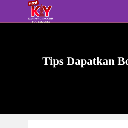
Skip
to
content
Tips Dapatkan Be