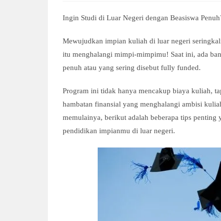
Ingin Studi di Luar Negeri dengan Beasiswa Penuh
Mewujudkan impian kuliah di luar negeri seringkali
itu menghalangi mimpi-mimpimu! Saat ini, ada b
penuh atau yang sering disebut fully funded.
Program ini tidak hanya mencakup biaya kuliah, tapi
hambatan finansial yang menghalangi ambisi kulia
memulainya, berikut adalah beberapa tips penti
pendidikan impianmu di luar negeri.