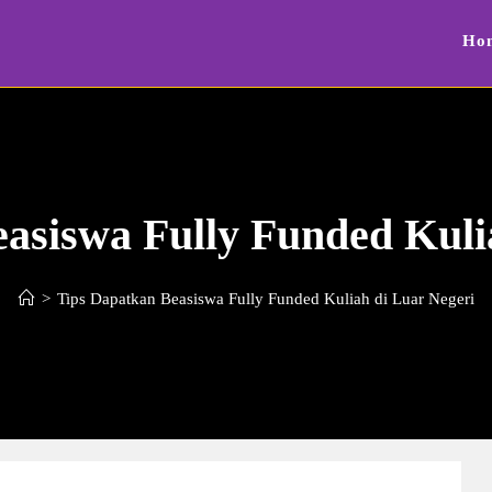
Ho
asiswa Fully Funded Kuli
>
Tips Dapatkan Beasiswa Fully Funded Kuliah di Luar Negeri