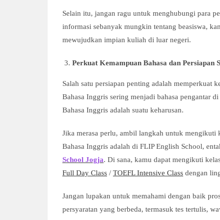
Selain itu, jangan ragu untuk menghubungi para
informasi sebanyak mungkin tentang beasiswa, ka
mewujudkan impian kuliah di luar negeri.
Perkuat Kemampuan Bahasa dan Persiapan S
Salah satu persiapan penting adalah memperkuat k
Bahasa Inggris sering menjadi bahasa pengantar d
Bahasa Inggris adalah suatu keharusan.
Jika merasa perlu, ambil langkah untuk mengikuti k
Bahasa Inggris adalah di FLIP English School, enta
School Jogja
. Di sana, kamu dapat mengikuti kela
Full Day Class
/
TOEFL Intensive Class
dengan ling
Jangan lupakan untuk memahami dengan baik proses
persyaratan yang berbeda, termasuk tes tertulis, 