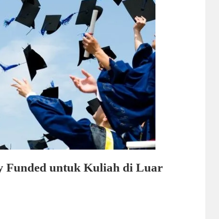
y Funded untuk Kuliah di Luar