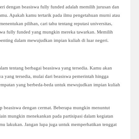
eri dengan beasiswa fully funded adalah memilih jurusan dan
kamu. Apakah kamu tertarik pada ilmu pengetahuan murni atau
menentukan pilihan, cari tahu tentang reputasi universitas,
iswa fully funded yang mungkin mereka tawarkan. Memilih
 penting dalam mewujudkan impian kuliah di luar negeri.
lam tentang berbagai beasiswa yang tersedia. Kamu akan
a yang tersedia, mulai dari beasiswa pemerintah hingga
sempatan yang berbeda-beda untuk mewujudkan impian kuliah
iap beasiswa dengan cermat. Beberapa mungkin menuntut
 lain mungkin menekankan pada partisipasi dalam kegiatan
amu lakukan. Jangan lupa juga untuk memperhatikan tenggat