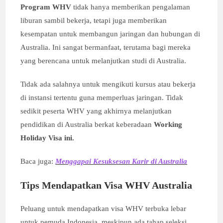
Program WHV
tidak hanya memberikan pengalaman
liburan sambil bekerja, tetapi juga memberikan
kesempatan untuk membangun jaringan dan hubungan di
Australia. Ini sangat bermanfaat, terutama bagi mereka
yang berencana untuk melanjutkan studi di Australia.
Tidak ada salahnya untuk mengikuti kursus atau bekerja
di instansi tertentu guna memperluas jaringan. Tidak
sedikit peserta WHV yang akhirnya melanjutkan
pendidikan di Australia berkat keberadaan
Working
Holiday Visa ini.
Baca juga:
Menggapai Kesuksesan Karir di Australia
Tips Mendapatkan Visa WHV Australia
Peluang untuk mendapatkan visa WHV terbuka lebar
untuk pemuda Indonesia, meskipun ada tahap seleksi