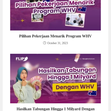
Pilihan Pekerjaan Menarik Program WHV
October 31, 2023
Hasilkan Tabungan Hingga 1 Milyard Dengan