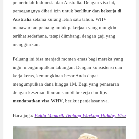
pemerintah Indonesia dan Australia. Dengan visa ini,
pemegangnya diberi izin untuk
berlibur dan bekerja di
Australia
selama kurang lebih satu tahun. WHV
menawarkan peluang untuk pekerjaan yang mungkin
terlihat sederhana, tetapi diimbangi dengan gaji yang
menggiurkan.
Peluang ini bisa menjadi momen emas bagi mereka yang
ingin mengumpulkan tabungan. Dengan konsistensi dan
kerja keras, kemungkinan besar Anda dapat
mengumpulkan dana hingga 1M. Bagi yang penasaran
dengan keseruan liburan sambil bekerja dan
tips
mendapatkan visa WHV
, berikut penjelasannya.
Baca juga:
Fakta Menarik Tentang Working Holiday Visa