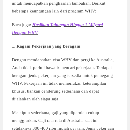
untuk mendapatkan penghasilan tambahan. Berikut
beberapa keuntungan lain dari program WHV:
Baca juga:
Hasilkan Tabungan Hingga 1 Milyard
Dengan WHV
1. Ragam Pekerjaan yang Beragam
Dengan mendapatkan visa WHV dan pergi ke Australia,
Anda tidak perlu khawatir mencari pekerjaan. Terdapat
beragam jenis pekerjaan yang tersedia untuk pemegang
WHV. Pekerjaan ini tidak memerlukan keterampilan
khusus, bahkan cenderung sederhana dan dapat
dijalankan oleh siapa saja.
Meskipun sederhana, gaji yang diperoleh cukup
menggiurkan. Gaji rata-rata di Australia saat ini
setidaknya 300-400 ribu rupiah per jam. Jenis pekerjaan