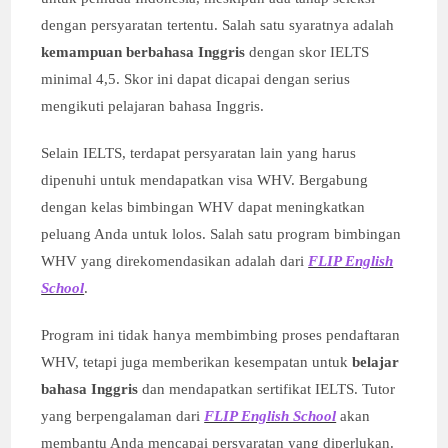
dengan persyaratan tertentu. Salah satu syaratnya adalah
kemampuan berbahasa Inggris
dengan skor IELTS
minimal 4,5. Skor ini dapat dicapai dengan serius
mengikuti pelajaran bahasa Inggris.
Selain IELTS, terdapat persyaratan lain yang harus
dipenuhi untuk mendapatkan visa WHV. Bergabung
dengan kelas bimbingan WHV dapat meningkatkan
peluang Anda untuk lolos. Salah satu program bimbingan
WHV yang direkomendasikan adalah dari
FLIP English
School
.
Program ini tidak hanya membimbing proses pendaftaran
WHV, tetapi juga memberikan kesempatan untuk
belajar
bahasa Inggris
dan mendapatkan sertifikat IELTS. Tutor
yang berpengalaman dari
FLIP English School
akan
membantu Anda mencapai persyaratan yang diperlukan.