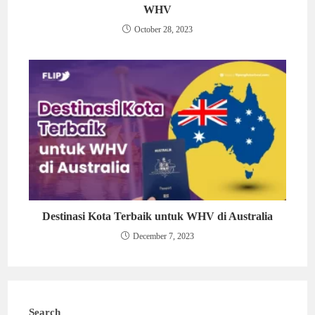
WHV
October 28, 2023
Destinasi Kota Terbaik untuk WHV di Australia
December 7, 2023
Search