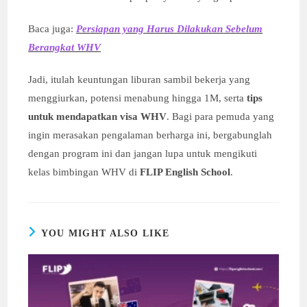
Baca juga:
Persiapan yang Harus Dilakukan Sebelum
Berangkat WHV
Jadi, itulah keuntungan liburan sambil bekerja yang
menggiurkan, potensi menabung hingga 1M, serta
tips
untuk mendapatkan visa WHV
. Bagi para pemuda yang
ingin merasakan pengalaman berharga ini, bergabunglah
dengan program ini dan jangan lupa untuk mengikuti
kelas bimbingan WHV di
FLIP English School
.
YOU MIGHT ALSO LIKE