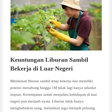
Keuntungan Liburan Sambil
Bekerja di Luar Negeri
Menikmati liburan sambil tetap bekerja dan memiliki
potensi menabung hingga 1M tidak lagi hanya sekedar
impian. Kesempatan untuk menjalani kehidupan di luar
negeri pun menjadi nyata. Liburan tidak hanya
menghabiskan uang, melainkan juga menjadi peluang