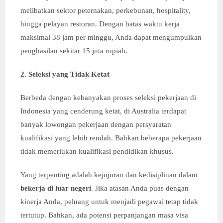
melibatkan sektor peternakan, perkebunan, hospitality,
hingga pelayan restoran. Dengan batas waktu kerja
maksimal 38 jam per minggu, Anda dapat mengumpulkan
penghasilan sekitar 15 juta rupiah.
2. Seleksi yang Tidak Ketat
Berbeda dengan kebanyakan proses seleksi pekerjaan di
Indonesia yang cenderung ketat, di Australia terdapat
banyak lowongan pekerjaan dengan persyaratan
kualifikasi yang lebih rendah. Bahkan beberapa pekerjaan
tidak memerlukan kualifikasi pendidikan khusus.
Yang terpenting adalah kejujuran dan kedisiplinan dalam
bekerja di luar negeri
. Jika atasan Anda puas dengan
kinerja Anda, peluang untuk menjadi pegawai tetap tidak
tertutup. Bahkan, ada potensi perpanjangan masa visa