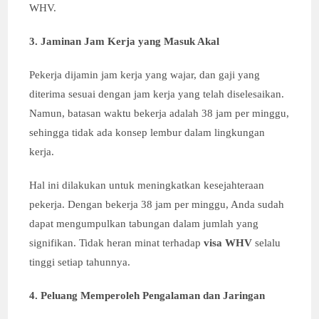
WHV.
3. Jaminan Jam Kerja yang Masuk Akal
Pekerja dijamin jam kerja yang wajar, dan gaji yang
diterima sesuai dengan jam kerja yang telah diselesaikan.
Namun, batasan waktu bekerja adalah 38 jam per minggu,
sehingga tidak ada konsep lembur dalam lingkungan
kerja.
Hal ini dilakukan untuk meningkatkan kesejahteraan
pekerja. Dengan bekerja 38 jam per minggu, Anda sudah
dapat mengumpulkan tabungan dalam jumlah yang
signifikan. Tidak heran minat terhadap
visa WHV
selalu
tinggi setiap tahunnya.
4. Peluang Memperoleh Pengalaman dan Jaringan