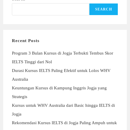
SEARCH
Recent Posts
Program 3 Bulan Kursus di Jogja Terbukti Tembus Skor
IELTS Tinggi dari Nol
Durasi Kursus IELTS Paling Efektif untuk Lolos WHV
Australia
Keuntungan Kursus di Kampung Inggris Jogja yang
Strategis
Kursus untuk WHV Australia dari Basic hingga IELTS di
Jogja
Rekomendasi Kursus IELTS di Jogja Paling Ampuh untuk