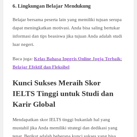
6. Lingkungan Belajar Mendukung
Belajar bersama peserta lain yang memiliki tujuan serupa
dapat meningkatkan motivasi. Anda bisa saling bertukar
informasi dan tips beasiswa jika tujuan Anda adalah studi
luar negeri.
Baca juga:
Kelas Bahasa Inggris Online Jogja Terbaik:
Belajar Efektif dan Fleksibel
Kunci Sukses Meraih Skor
IELTS Tinggi untuk Studi dan
Karir Global
Mendapatkan skor IELTS tinggi bukanlah hal yang
mustahil jika Anda memiliki strategi dan dedikasi yang
tepat. Berikut adalah beberapa kunci sukses yang bisa