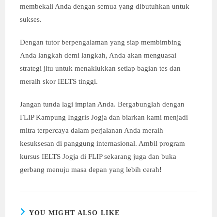
membekali Anda dengan semua yang dibutuhkan untuk
sukses.
Dengan tutor berpengalaman yang siap membimbing
Anda langkah demi langkah, Anda akan menguasai
strategi jitu untuk menaklukkan setiap bagian tes dan
meraih skor IELTS tinggi.
Jangan tunda lagi impian Anda. Bergabunglah dengan
FLIP Kampung Inggris Jogja dan biarkan kami menjadi
mitra terpercaya dalam perjalanan Anda meraih
kesuksesan di panggung internasional. Ambil program
kursus IELTS Jogja di FLIP sekarang juga dan buka
gerbang menuju masa depan yang lebih cerah!
YOU MIGHT ALSO LIKE