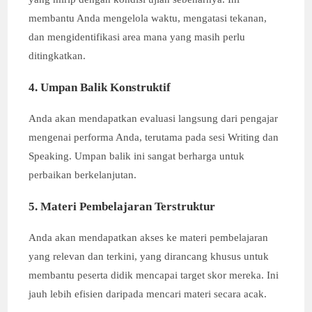
membantu Anda mengelola waktu, mengatasi tekanan,
dan mengidentifikasi area mana yang masih perlu
ditingkatkan.
4. Umpan Balik Konstruktif
Anda akan mendapatkan evaluasi langsung dari pengajar
mengenai performa Anda, terutama pada sesi Writing dan
Speaking. Umpan balik ini sangat berharga untuk
perbaikan berkelanjutan.
5. Materi Pembelajaran Terstruktur
Anda akan mendapatkan akses ke materi pembelajaran
yang relevan dan terkini, yang dirancang khusus untuk
membantu peserta didik mencapai target skor mereka. Ini
jauh lebih efisien daripada mencari materi secara acak.