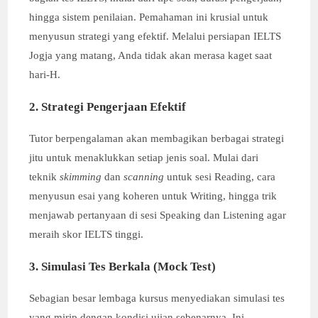
hingga sistem penilaian. Pemahaman ini krusial untuk
menyusun strategi yang efektif. Melalui persiapan IELTS
Jogja yang matang, Anda tidak akan merasa kaget saat
hari-H.
2. Strategi Pengerjaan Efektif
Tutor berpengalaman akan membagikan berbagai strategi
jitu untuk menaklukkan setiap jenis soal. Mulai dari
teknik
skimming
dan
scanning
untuk sesi Reading, cara
menyusun esai yang koheren untuk Writing, hingga trik
menjawab pertanyaan di sesi Speaking dan Listening agar
meraih skor IELTS tinggi.
3. Simulasi Tes Berkala (Mock Test)
Sebagian besar lembaga kursus menyediakan simulasi tes
yang mirip dengan kondisi ujian sebenarnya. Ini