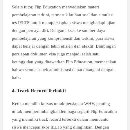
Selain tutor, Flip Education menyediakan materi
pembelajaran terkini, termasuk latihan soal dan simulasi
tes IELTS untuk mempersiapkan siswa menghadapi ujian
dengan percaya diri. Dengan akses ke sumber daya
pembelajaran yang komprehensif dan terkini, para siswa
dapat belajar dengan lebih efisien dan efektif. Bimbingan
persiapan dokumen visa juga menjadi salah satu
keunggulan yang ditawarkan Flip Education, memastikan
bahwa semua aspek administrasi dapat ditangani dengan
baik.
4. Track Record Terbukti
Ketika memilih kursus untuk persiapan WHV, penting
untuk mempertimbangkan lembaga seperti Flip Education
yang memiliki track record terbukti dalam membantu
siswa mencapai skor IELTS yang diinginkan. Dengan