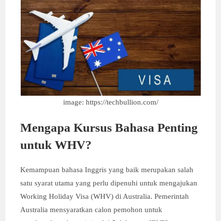
image: https://techbullion.com/
Mengapa Kursus Bahasa Penting
untuk WHV?
Kemampuan bahasa Inggris yang baik merupakan salah
satu syarat utama yang perlu dipenuhi untuk mengajukan
Working Holiday Visa (WHV) di Australia. Pemerintah
Australia mensyaratkan calon pemohon untuk