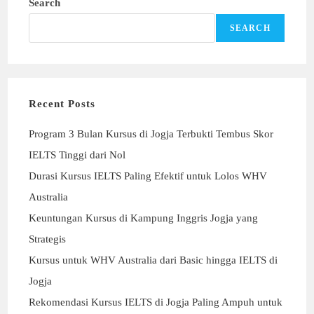
Search
SEARCH
Recent Posts
Program 3 Bulan Kursus di Jogja Terbukti Tembus Skor
IELTS Tinggi dari Nol
Durasi Kursus IELTS Paling Efektif untuk Lolos WHV
Australia
Keuntungan Kursus di Kampung Inggris Jogja yang
Strategis
Kursus untuk WHV Australia dari Basic hingga IELTS di
Jogja
Rekomendasi Kursus IELTS di Jogja Paling Ampuh untuk