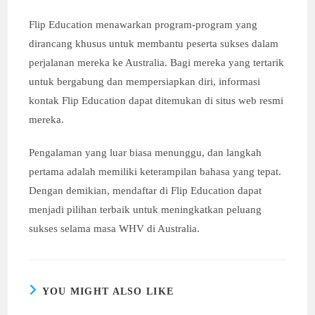
Flip Education menawarkan program-program yang
dirancang khusus untuk membantu peserta sukses dalam
perjalanan mereka ke Australia. Bagi mereka yang tertarik
untuk bergabung dan mempersiapkan diri, informasi
kontak Flip Education dapat ditemukan di situs web resmi
mereka.
Pengalaman yang luar biasa menunggu, dan langkah
pertama adalah memiliki keterampilan bahasa yang tepat.
Dengan demikian, mendaftar di Flip Education dapat
menjadi pilihan terbaik untuk meningkatkan peluang
sukses selama masa WHV di Australia.
YOU MIGHT ALSO LIKE