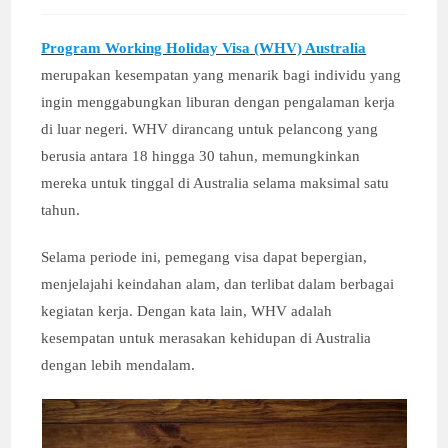
Program Working Holiday Visa (WHV) Australia
merupakan kesempatan yang menarik bagi individu yang
ingin menggabungkan liburan dengan pengalaman kerja
di luar negeri. WHV dirancang untuk pelancong yang
berusia antara 18 hingga 30 tahun, memungkinkan
mereka untuk tinggal di Australia selama maksimal satu
tahun.
Selama periode ini, pemegang visa dapat bepergian,
menjelajahi keindahan alam, dan terlibat dalam berbagai
kegiatan kerja. Dengan kata lain, WHV adalah
kesempatan untuk merasakan kehidupan di Australia
dengan lebih mendalam.