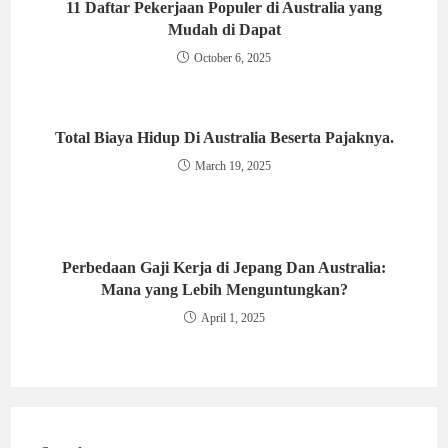
11 Daftar Pekerjaan Populer di Australia yang
Mudah di Dapat
October 6, 2025
Total Biaya Hidup Di Australia Beserta Pajaknya.
March 19, 2025
Perbedaan Gaji Kerja di Jepang Dan Australia:
Mana yang Lebih Menguntungkan?
April 1, 2025