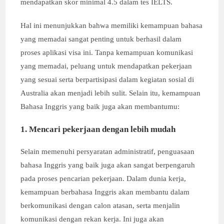
mendapatkan skor minimal 4.5 dalam tes IELTS.
Hal ini menunjukkan bahwa memiliki kemampuan bahasa
yang memadai sangat penting untuk berhasil dalam
proses aplikasi visa ini. Tanpa kemampuan komunikasi
yang memadai, peluang untuk mendapatkan pekerjaan
yang sesuai serta berpartisipasi dalam kegiatan sosial di
Australia akan menjadi lebih sulit. Selain itu, kemampuan
Bahasa Inggris yang baik juga akan membantumu:
1. Mencari pekerjaan dengan lebih mudah
Selain memenuhi persyaratan administratif, penguasaan
bahasa Inggris yang baik juga akan sangat berpengaruh
pada proses pencarian pekerjaan. Dalam dunia kerja,
kemampuan berbahasa Inggris akan membantu dalam
berkomunikasi dengan calon atasan, serta menjalin
komunikasi dengan rekan kerja. Ini juga akan