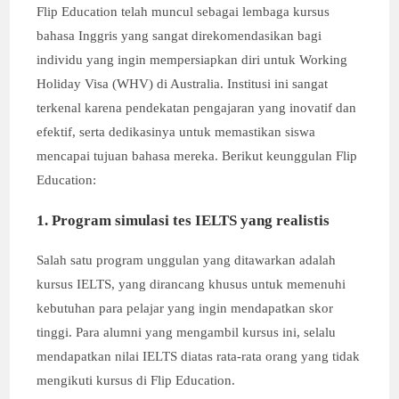
Flip Education telah muncul sebagai lembaga kursus
bahasa Inggris yang sangat direkomendasikan bagi
individu yang ingin mempersiapkan diri untuk Working
Holiday Visa (WHV) di Australia. Institusi ini sangat
terkenal karena pendekatan pengajaran yang inovatif dan
efektif, serta dedikasinya untuk memastikan siswa
mencapai tujuan bahasa mereka. Berikut keunggulan Flip
Education:
1. Program simulasi tes IELTS yang realistis
Salah satu program unggulan yang ditawarkan adalah
kursus IELTS, yang dirancang khusus untuk memenuhi
kebutuhan para pelajar yang ingin mendapatkan skor
tinggi. Para alumni yang mengambil kursus ini, selalu
mendapatkan nilai IELTS diatas rata-rata orang yang tidak
mengikuti kursus di Flip Education.