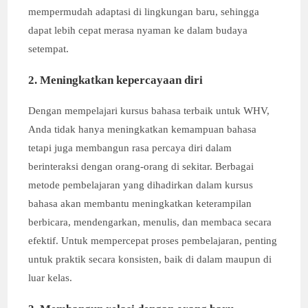
mempermudah adaptasi di lingkungan baru, sehingga
dapat lebih cepat merasa nyaman ke dalam budaya
setempat.
2. Meningkatkan kepercayaan diri
Dengan mempelajari kursus bahasa terbaik untuk WHV,
Anda tidak hanya meningkatkan kemampuan bahasa
tetapi juga membangun rasa percaya diri dalam
berinteraksi dengan orang-orang di sekitar. Berbagai
metode pembelajaran yang dihadirkan dalam kursus
bahasa akan membantu meningkatkan keterampilan
berbicara, mendengarkan, menulis, dan membaca secara
efektif. Untuk mempercepat proses pembelajaran, penting
untuk praktik secara konsisten, baik di dalam maupun di
luar kelas.