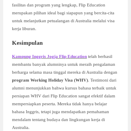
fasilitas dan program yang lengkap, Flip Education
merupakan pilihan ideal bagi siapapun yang bercita-cita
untuk melanjutkan petualangan di Australia melalui visa
kerja liburan.
Kesimpulan
Kampung Inggris Jogja Flip Education
telah berhasil
membantu banyak alumninya untuk meraih pengalaman
berharga selama masa tinggal mereka di Australia dengan
program Working Holiday Visa (WHV)
. Testimoni dari
alumni menunjukkan bahwa kursus bahasa terbaik untuk
persiapan WHV dari Flip Education sangat efektif dalam
mempersiapkan peserta. Mereka tidak hanya belajar
bahasa Inggris, tetapi juga mendapatkan pemahaman
mendalam tentang budaya dan lingkungan kerja di
Australia.