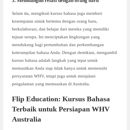
3. Membangun relasi dengan orang baru
Selain itu, mengikuti kursus bahasa juga memberi
kesempatan untuk bertemu dengan orang baru,
berkolaborasi, dan belajar dari mereka yang memiliki
tujuan serupa. Ini menciptakan lingkungan yang
mendukung bagi pertumbuhan dan perkembangan
keterampilan bahasa Anda. Dengan demikian, mengambil
kursus bahasa adalah langkah yang tepat untuk
memastikan Anda siap tidak hanya untuk memenuhi
persyaratan WHV, tetapi juga untuk menjalani
pengalaman yang memuaskan di Australia.
Flip Education:
Kursus Bahasa
Terbaik untuk Persiapan WHV
Australia