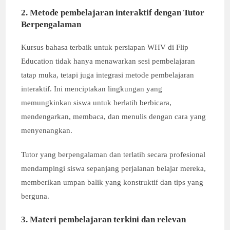
2. Metode pembelajaran interaktif dengan Tutor
Berpengalaman
Kursus bahasa terbaik untuk persiapan WHV di Flip
Education tidak hanya menawarkan sesi pembelajaran
tatap muka, tetapi juga integrasi metode pembelajaran
interaktif. Ini menciptakan lingkungan yang
memungkinkan siswa untuk berlatih berbicara,
mendengarkan, membaca, dan menulis dengan cara yang
menyenangkan.
Tutor yang berpengalaman dan terlatih secara profesional
mendampingi siswa sepanjang perjalanan belajar mereka,
memberikan umpan balik yang konstruktif dan tips yang
berguna.
3. Materi pembelajaran terkini dan relevan