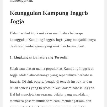
mendengarkan.
Keunggulan Kampung Inggris
Jogja
Dalam artikel ini, kami akan membahas beberapa
keunggulan Kampung Inggris Jogja yang menjadikannya
destinasi pembelajaran yang unik dan bermanfaat.
1. Lingkungan Bahasa yang Tersedia
Salah satu alasan utama popularitas Kampung Inggris di
Jogja adalah atmosferanya yang sepenuhnya berbahasa
Inggris. Di sini, peserta berada di tengah instruktur dan
rekan sekelas yang berkomunikasi dalam bahasa Inggris.
Hal ini menciptakan suasana belajar yang mendalam,
memaksa peserta untuk berbicara, mendengarkan, dan