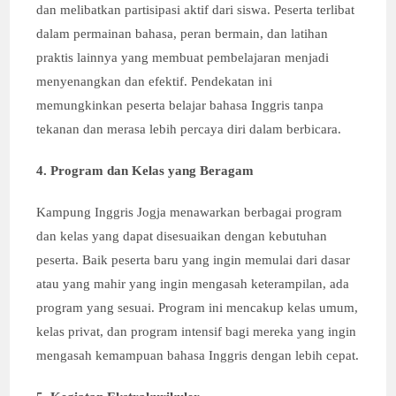
dan melibatkan partisipasi aktif dari siswa. Peserta terlibat
dalam permainan bahasa, peran bermain, dan latihan
praktis lainnya yang membuat pembelajaran menjadi
menyenangkan dan efektif. Pendekatan ini
memungkinkan peserta belajar bahasa Inggris tanpa
tekanan dan merasa lebih percaya diri dalam berbicara.
4. Program dan Kelas yang Beragam
Kampung Inggris Jogja menawarkan berbagai program
dan kelas yang dapat disesuaikan dengan kebutuhan
peserta. Baik peserta baru yang ingin memulai dari dasar
atau yang mahir yang ingin mengasah keterampilan, ada
program yang sesuai. Program ini mencakup kelas umum,
kelas privat, dan program intensif bagi mereka yang ingin
mengasah kemampuan bahasa Inggris dengan lebih cepat.