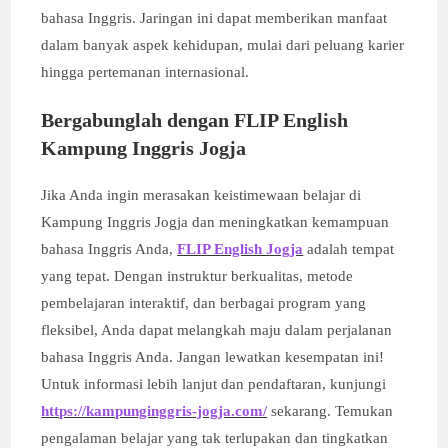
bahasa Inggris. Jaringan ini dapat memberikan manfaat
dalam banyak aspek kehidupan, mulai dari peluang karier
hingga pertemanan internasional.
Bergabunglah dengan FLIP English
Kampung Inggris Jogja
Jika Anda ingin merasakan keistimewaan belajar di
Kampung Inggris Jogja dan meningkatkan kemampuan
bahasa Inggris Anda,
FLIP English Jogja
adalah tempat
yang tepat. Dengan instruktur berkualitas, metode
pembelajaran interaktif, dan berbagai program yang
fleksibel, Anda dapat melangkah maju dalam perjalanan
bahasa Inggris Anda. Jangan lewatkan kesempatan ini!
Untuk informasi lebih lanjut dan pendaftaran, kunjungi
https://kampunginggris-jogja.com/
sekarang. Temukan
pengalaman belajar yang tak terlupakan dan tingkatkan