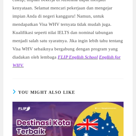
kenyataan. Selamat mencari pekerjaan dan mengejar
impian Anda di negeri kangguru! Namun, untuk
mendapatkan Visa WHV ternyata tidak mudah juga.
Kualifikasi seperti nilai IELTS dan nominal tabungan
menjadi salah satu syaratnya. Jika ingin lebih tahu tentang
Visa WHV sebaiknya bergabung dengan program yang
diadakan oleh lembaga
FLIP English School
English for
WHV.
YOU MIGHT ALSO LIKE