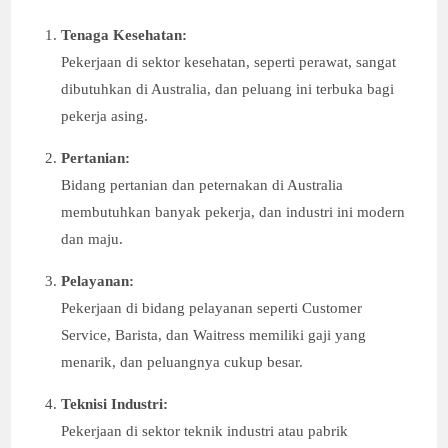
Tenaga Kesehatan:
Pekerjaan di sektor kesehatan, seperti perawat, sangat
dibutuhkan di Australia, dan peluang ini terbuka bagi
pekerja asing.
Pertanian:
Bidang pertanian dan peternakan di Australia
membutuhkan banyak pekerja, dan industri ini modern
dan maju.
Pelayanan:
Pekerjaan di bidang pelayanan seperti Customer
Service, Barista, dan Waitress memiliki gaji yang
menarik, dan peluangnya cukup besar.
Teknisi Industri:
Pekerjaan di sektor teknik industri atau pabrik