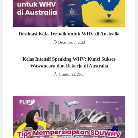
Destinasi Kota Terbaik untuk WHV di Australia
December 7, 2023
Kelas Intensif Speaking WHV: Kunci Sukses
Wawancara dan Bekerja di Australia
October 22, 2025