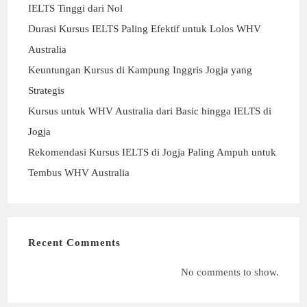
IELTS Tinggi dari Nol
Durasi Kursus IELTS Paling Efektif untuk Lolos WHV
Australia
Keuntungan Kursus di Kampung Inggris Jogja yang
Strategis
Kursus untuk WHV Australia dari Basic hingga IELTS di
Jogja
Rekomendasi Kursus IELTS di Jogja Paling Ampuh untuk
Tembus WHV Australia
Recent Comments
No comments to show.