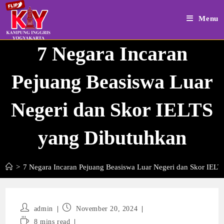
Skip
to
Menu
content
7 Negara Incaran
Pejuang Beasiswa Luar
Negeri dan Skor IELTS
yang Dibutuhkan
>
7 Negara Incaran Pejuang Beasiswa Luar Negeri dan Skor IEL
Post
Post
admin
November 20, 2024
author:
published:
Reading
8 mins read