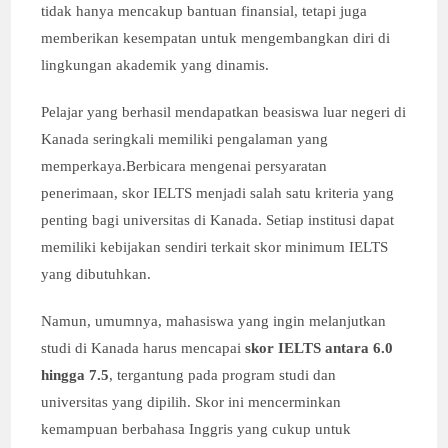
tidak hanya mencakup bantuan finansial, tetapi juga
memberikan kesempatan untuk mengembangkan diri di
lingkungan akademik yang dinamis.
Pelajar yang berhasil mendapatkan beasiswa luar negeri di
Kanada seringkali memiliki pengalaman yang
memperkaya.Berbicara mengenai persyaratan
penerimaan, skor IELTS menjadi salah satu kriteria yang
penting bagi universitas di Kanada. Setiap institusi dapat
memiliki kebijakan sendiri terkait skor minimum IELTS
yang dibutuhkan.
Namun, umumnya, mahasiswa yang ingin melanjutkan
studi di Kanada harus mencapai
skor IELTS antara 6.0
hingga 7.5
, tergantung pada program studi dan
universitas yang dipilih. Skor ini mencerminkan
kemampuan berbahasa Inggris yang cukup untuk