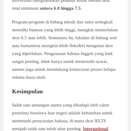
universitas mengharuskan pelamar untuk meraih skor
total minimum
antara 6.0 hingga 7.5
.
Program-program di bidang teknik dan sains seringkali
memiliki batasan yang lebih tinggi, mungkin memerlukan
skor 6.5 atau lebih. Sementara itu, fakultas di bidang seni
atau humaniora mungkin lebih fleksibel mengenai skor
yang diperlukan. Penguasaan bahasa Inggris yang baik
sangat penting, tidak hanya untuk memenuhi syarat,
namun juga untuk mendukung kelancaran proses belajar
selama masa studi.
Kesimpulan
Salah satu tantangan utama yang dihadapi oleh calon
penerima beasiswa luar negeri adalah kebutuhan untuk
memenuhi persyaratan bahasa, di mana skor IELTS
menjadi salah satu tolok ukur penting.
International