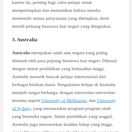
karena itu, penting bagi calon pelajar untuk
mempersiapkan dan memastikan bahwa mereka
memenuhi semua persyaratan yang ditetapkan, demi
meraih peluang beasiswa luar negeri yang diinginkan.
3. Australia
Australia
merupakan salah satu negara yang paling
diminati oleh para pejuang beasiswa luar negeri. Dikenal
dengan sistem pendidikan yang berkualitas tinggi,
Australia menarik banyak pelajar internasional dari
berbagai belahan dunia. Pengalaman belajar di Australia
menjadi sangat berharga, dengan universitas-universitas
ternama seperti
University of Melbourne
, dan
University
of Sydney
, yang menawarkan program-program studi
yang beraneka ragam. Selain pendidikan yang unggul,
Australia juga menawarkan kualitas hidup yang tinggi,